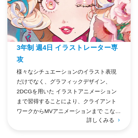
3年制 週4日 イラストレーター専
攻
様々なシチュエーションのイラスト表現
だけでなく、グラフィックデザイン、
2DCGを用いた イラストアニメーション
まで習得することにより、クライアント
ワークからMVアニメーションまで こなす
詳しくみる
マルチイラストレーターを育成、在学中
のフリーランス活動支援や企業就職を目