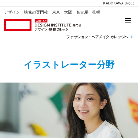
デザイン・映像の専門校 東京｜大阪｜名古屋｜札幌
ファッション・
ヘアメイク カレッジへ
イラストレーター分野