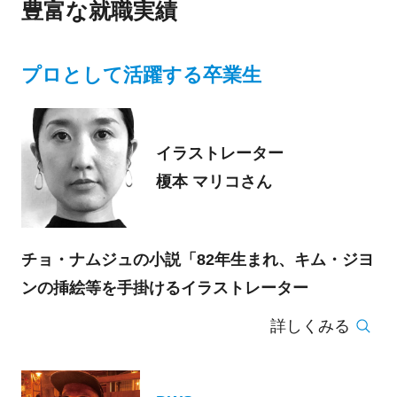
豊富な就職実績
プロとして活躍する卒業生
イラストレーター
榎本 マリコさん
チョ・ナムジュの小説「82年生まれ、キム・ジヨ
ンの挿絵等を手掛けるイラストレーター
詳しくみる