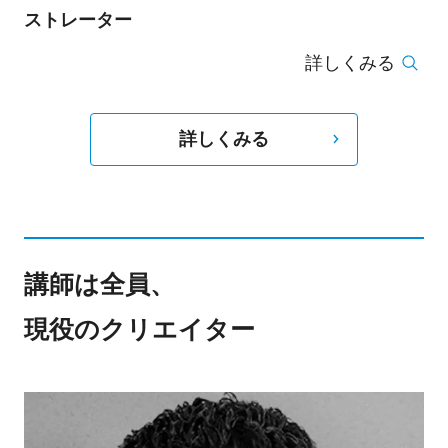
ストレーター
詳しくみる
詳しくみる
講師は全員、
現役のクリエイター