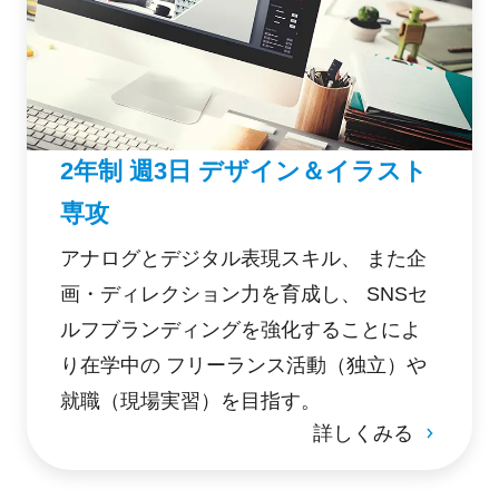
2年制 週3日 デザイン＆イラスト
専攻
アナログとデジタル表現スキル、 また企
画・ディレクション力を育成し、 SNSセ
ルフブランディングを強化することによ
り在学中の フリーランス活動（独立）や
就職（現場実習）を目指す。
詳しくみる