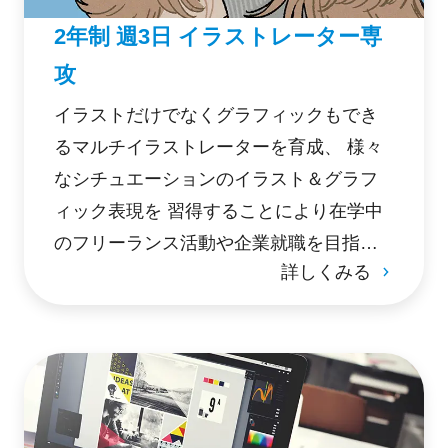
2年制 週3日 イラストレーター専
攻
イラストだけでなくグラフィックもでき
るマルチイラストレーターを育成、 様々
なシチュエーションのイラスト＆グラフ
ィック表現を 習得することにより在学中
のフリーランス活動や企業就職を目指
詳しくみる
す。