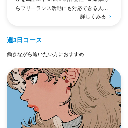
らフリーランス活動にも対応できる人材
詳しくみる
を育成。
週3日コース
働きながら通いたい方におすすめ