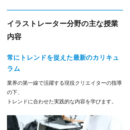
イラストレーター分野の主な授業
内容
常にトレンドを捉えた最新のカリキュ
ラム
業界の第一線で活躍する現役クリエイターの指導
の下、
トレンドに合わせた実践的な内容を学びます。