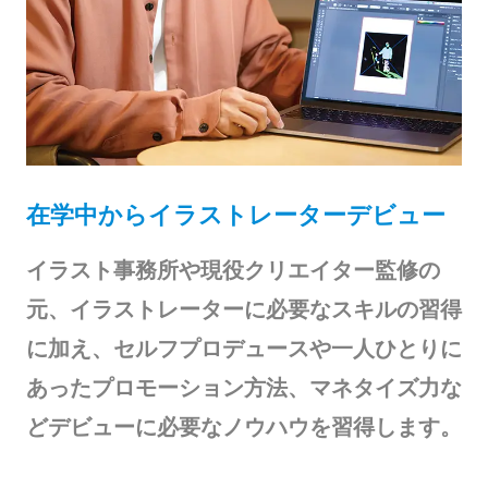
在学中からイラストレーターデビュー
イラスト事務所や現役クリエイター監修の
元、イラストレーターに必要なスキルの習得
に加え、セルフプロデュースや一人ひとりに
あったプロモーション方法、マネタイズ力な
どデビューに必要なノウハウを習得します。