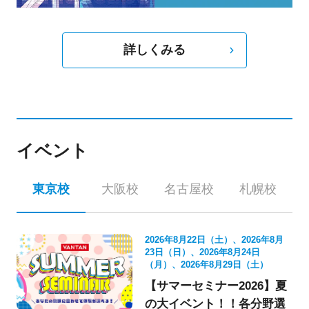
詳しくみる
イベント
東京校
大阪校
名古屋校
札幌校
2026年8月22日（土）、2026年8月
23日（日）、2026年8月24日
（月）、2026年8月29日（土）
【サマーセミナー2026】夏
の大イベント！！各分野選