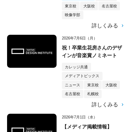
東京校
大阪校
名古屋校
映像学部
詳しくみる
2026年7月6日（月）
祝！卒業生花房さんのデザ
インが音楽賞ノミネート
カレッジ共通
メディアトピックス
ニュース
東京校
大阪校
名古屋校
札幌校
詳しくみる
2026年7月1日（水）
【メディア掲載情報】