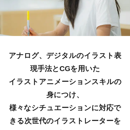
アナログ、デジタルのイラスト表
現手法とCGを用いた
イラストアニメーションスキルの
身につけ、
様々なシチュエーションに対応で
きる次世代のイラストレーターを