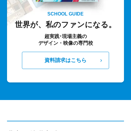
SCHOOL GUIDE
世界が、私のファンになる。
超実践･現場主義の
デザイン・映像の専門校
資料請求はこちら