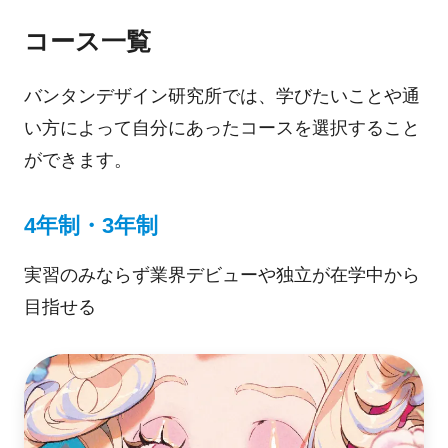
コース一覧
バンタンデザイン研究所では、学びたいことや通
い方によって自分にあったコースを選択すること
ができます。
4年制・3年制
実習のみならず業界デビューや独立が在学中から
目指せる