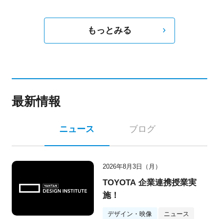
もっとみる
最新情報
ニュース
ブログ
2026年8月3日（月）
TOYOTA 企業連携授業実
施！
デザイン・映像
ニュース