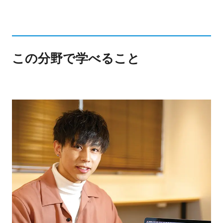
この分野で学べること