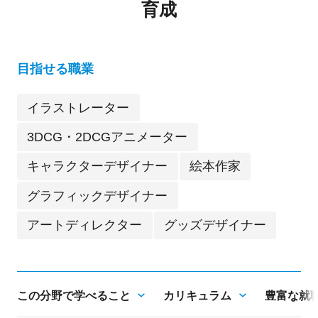
育成
目指せる職業
イラストレーター
3DCG・2DCGアニメーター
キャラクターデザイナー
絵本作家
グラフィックデザイナー
アートディレクター
グッズデザイナー
この分野で学べること
カリキュラム
豊富な就