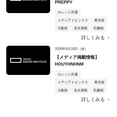
PREPPY
カレッジ共通
メディアトピックス
東京校
大阪校
名古屋校
札幌校
詳しくみる
2026年6月19日（金）
【メディア掲載情報】
HOUYHNHNM
カレッジ共通
メディアトピックス
東京校
大阪校
名古屋校
札幌校
詳しくみる