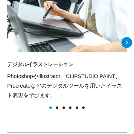
デジタルイラストレーション
PhotoshopやIllustrator、CLIPSTUDIO PAINT、
Procreateなどのテジタルツールを用いたイラス
ト表現を学びます。