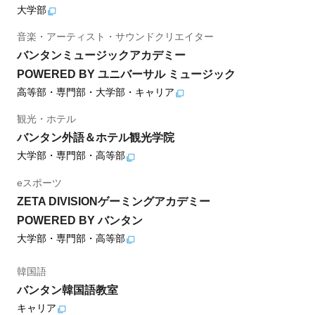
大学部
音楽・アーティスト・サウンドクリエイター
バンタンミュージックアカデミー
POWERED BY ユニバーサル ミュージック
高等部・専門部・大学部・キャリア
観光・ホテル
バンタン外語＆ホテル観光学院
大学部・専門部・高等部
eスポーツ
ZETA DIVISIONゲーミングアカデミー
POWERED BY バンタン
大学部・専門部・高等部
韓国語
バンタン韓国語教室
キャリア