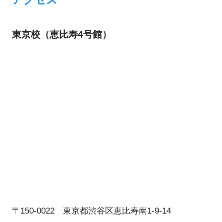
アクセス
東京校（恵比寿4号館）
〒150-0022 東京都渋谷区恵比寿南1-9-14