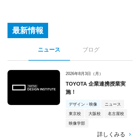
最新情報
ニュース
ブログ
2026年8月3日（月）
TOYOTA 企業連携授業実
施！
デザイン・映像
ニュース
東京校
大阪校
名古屋校
映像学部
詳しくみる