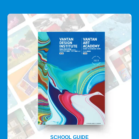
SCHOOL GUIDE