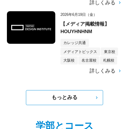
詳しくみる
2026年6月19日（金）
【メディア掲載情報】
HOUYHNHNM
カレッジ共通
メディアトピックス
東京校
大阪校
名古屋校
札幌校
詳しくみる
もっとみる
学部とコース