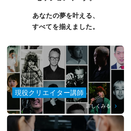
あなたの夢を叶える、
すべてを揃えました。
現役クリエイター講師
詳しくみる