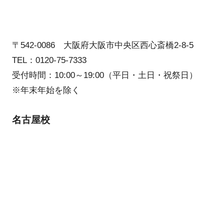
〒542-0086 大阪府大阪市中央区西心斎橋2-8-5
TEL：0120-75-7333
受付時間：10:00～19:00（平日・土日・祝祭日）
※年末年始を除く
名古屋校