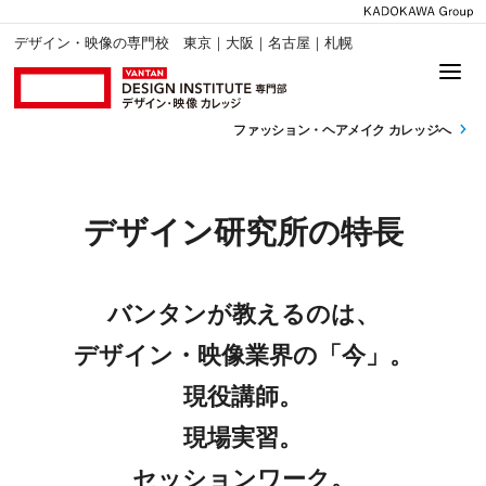
デザイン・映像の専門校 東京｜大阪｜名古屋｜札幌
ファッション・
ヘアメイク カレッジへ
デザイン研究所の特長
バンタンが教えるのは、
デザイン・映像業界の「今」。
現役講師。
現場実習。
セッションワーク。