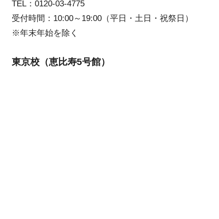
TEL：0120-03-4775
受付時間：10:00～19:00（平日・土日・祝祭日）
※年末年始を除く
東京校（恵比寿5号館）