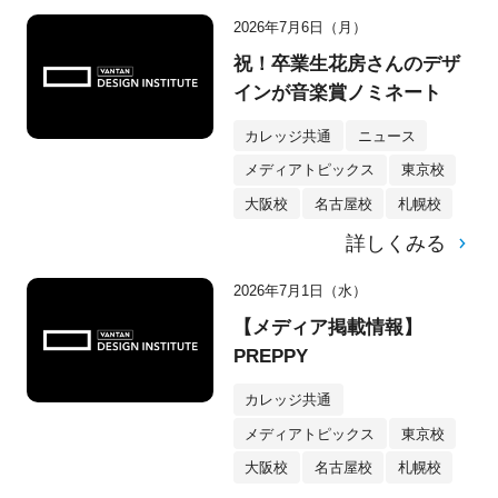
2026年7月6日（月）
祝！卒業生花房さんのデザ
インが音楽賞ノミネート
カレッジ共通
ニュース
メディアトピックス
東京校
大阪校
名古屋校
札幌校
詳しくみる
2026年7月1日（水）
【メディア掲載情報】
PREPPY
カレッジ共通
メディアトピックス
東京校
大阪校
名古屋校
札幌校