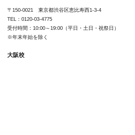
〒150-0021 東京都渋谷区恵比寿西1-3-4
TEL：0120-03-4775
受付時間：10:00～19:00（平日・土日・祝祭日）
※年末年始を除く
大阪校