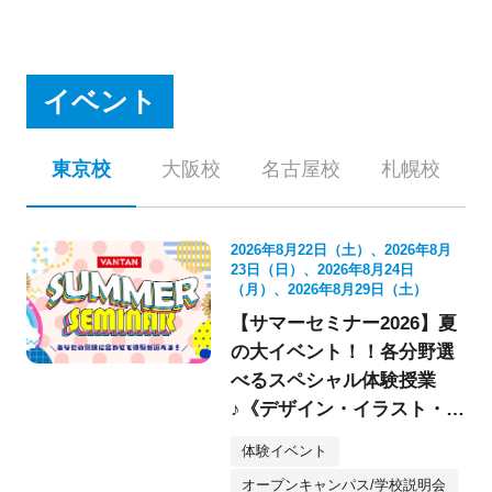
イベント
東京校
大阪校
名古屋校
札幌校
2026年8月22日（土）、2026年8月
23日（日）、2026年8月24日
（月）、2026年8月29日（土）
【サマーセミナー2026】夏
の大イベント！！各分野選
べるスペシャル体験授業
♪《デザイン・イラスト・映
像・スケボー・フォト》
体験イベント
オープンキャンパス/学校説明会