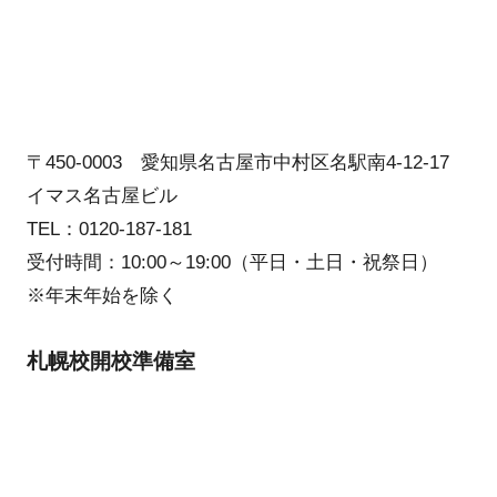
〒450-0003 愛知県名古屋市中村区名駅南4-12-17
イマス名古屋ビル
TEL：0120-187-181
受付時間：10:00～19:00（平日・土日・祝祭日）
※年末年始を除く
札幌校開校準備室