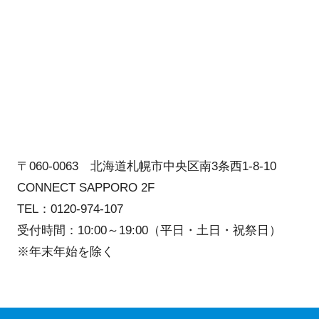
〒060-0063 北海道札幌市中央区南3条西1-8-10
CONNECT SAPPORO 2F
TEL：0120-974-107
受付時間：10:00～19:00（平日・土日・祝祭日）
※年末年始を除く