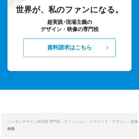
世界が、私のファンになる。
超実践･現場主義の
デザイン・映像の専門校
資料請求はこちら
バンタンデザイン研究所 専門部 - ファッション・ヘアメイク・デザイン・映
特長