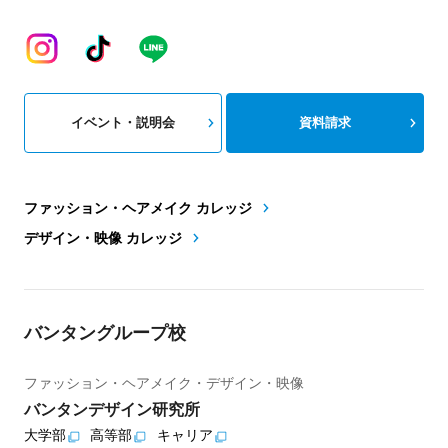
イベント・説明会
資料請求
ファッション・ヘアメイク カレッジ
デザイン・映像 カレッジ
バンタングループ校
ファッション・ヘアメイク・デザイン・映像
バンタンデザイン研究所
大学部
高等部
キャリア