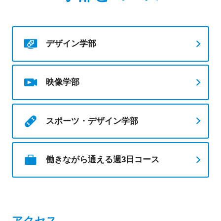
デザイン学部
映像学部
スポーツ・デザイン学部
働きながら通える週3日コース