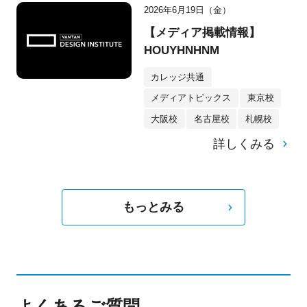
2026年6月19日（金）
【メディア掲載情報】
HOUYHNHNM
カレッジ共通
メディアトピックス
東京校
大阪校
名古屋校
札幌校
詳しくみる
もっとみる
よくあるご質問