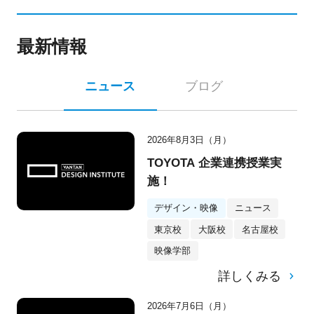
最新情報
ニュース
ブログ
2026年8月3日（月）
TOYOTA 企業連携授業実
施！
デザイン・映像
ニュース
東京校
大阪校
名古屋校
映像学部
詳しくみる
2026年7月6日（月）