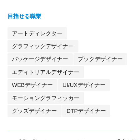
目指せる職業
アートディレクター
グラフィックデザイナー
パッケージデザイナー
ブックデザイナー
エディトリアルデザイナー
WEBデザイナー
UI/UXデザイナー
モーショングラフィッカー
グッズデザイナー
DTPデザイナー