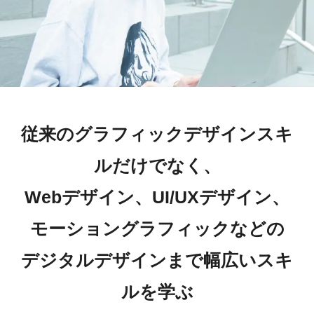
従来のグラフィックデザインスキ
ルだけでなく、
Webデザイン、UI/UXデザイン、
モーショングラフィックなどの
デジタルデザインまで幅広いスキ
ルを学ぶ