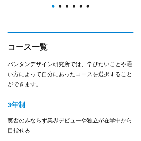
コース一覧
バンタンデザイン研究所では、学びたいことや通
い方によって自分にあったコースを選択すること
ができます。
3年制
実習のみならず業界デビューや独立が在学中から
目指せる