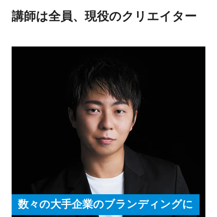
講師は全員、現役のクリエイター
数々の大手企業のブランディングに