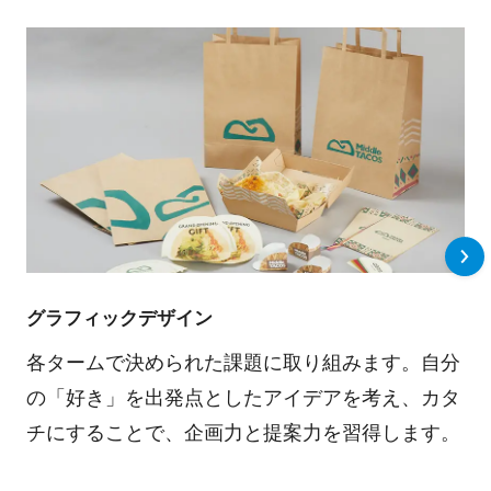
グラフィックデザイン
各タームで決められた課題に取り組みます。自分
の「好き」を出発点としたアイデアを考え、カタ
チにすることで、企画力と提案力を習得します。