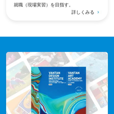
就職（現場実習）を目指す。
詳しくみる