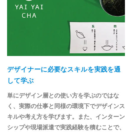
デザイナーに必要なスキルを実践を通
して学ぶ
単にデザイン層との使い方を学ぶのではな
く、実際の仕事と同様の環境下でデザインス
キルや考え方を学びます。また、インターン
シップや現場派遣で実践経験を積むことで、