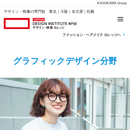
デザイン・映像の専門校 東京｜大阪｜名古屋｜札幌
ファッション・
ヘアメイク カレッジへ
グラフィックデザイン分野