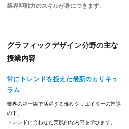
業界即戦力のスキルが身につきます。
グラフィックデザイン分野の主な
授業内容
常にトレンドを捉えた最新のカリキュ
ラム
業界の第一線で活躍する現役クリエイターの指導
の下、
トレンドに合わせた実践的な内容を学びます。