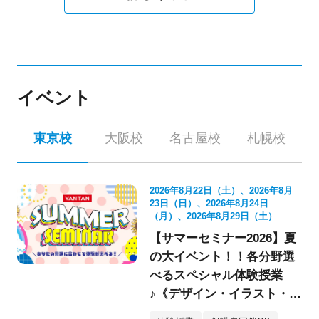
イベント
東京校
大阪校
名古屋校
札幌校
2026年8月22日（土）、2026年8月
23日（日）、2026年8月24日
（月）、2026年8月29日（土）
【サマーセミナー2026】夏
の大イベント！！各分野選
べるスペシャル体験授業
♪《デザイン・イラスト・映
像・スケボー・フォト》