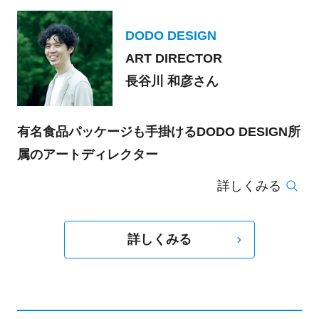
DODO DESIGN
ART DIRECTOR
長谷川 和彦さん
有名食品パッケージも手掛けるDODO DESIGN所
属のアートディレクター
詳しくみる
詳しくみる