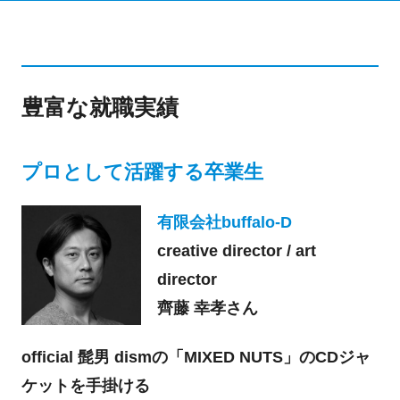
豊富な就職実績
プロとして活躍する卒業生
有限会社buffalo-D
creative director / art
director
齊藤 幸孝さん
official 髭男 dismの「MIXED NUTS」のCDジャ
ケットを手掛ける