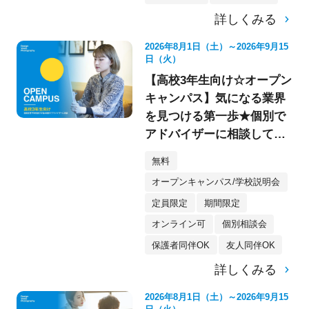
詳しくみる
2026年8月1日（土）～2026年9月15
日（火）
【高校3年生向け☆オープン
キャンパス】気になる業界
を見つける第一歩★個別で
アドバイザーに相談してみ
よう！
無料
オープンキャンパス/学校説明会
定員限定
期間限定
オンライン可
個別相談会
保護者同伴OK
友人同伴OK
詳しくみる
2026年8月1日（土）～2026年9月15