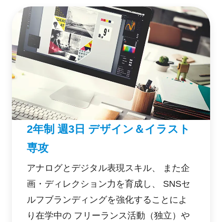
2年制 週3日 デザイン＆イラスト
専攻
アナログとデジタル表現スキル、 また企
画・ディレクション力を育成し、 SNSセ
ルフブランディングを強化することによ
り在学中の フリーランス活動（独立）や