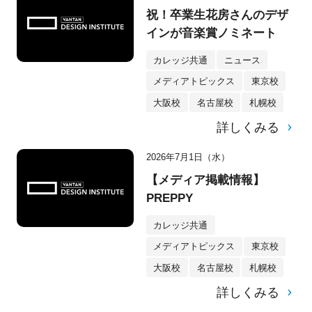
祝！卒業生花房さんのデザ
インが音楽賞ノミネート
カレッジ共通
ニュース
メディアトピックス
東京校
大阪校
名古屋校
札幌校
詳しくみる
2026年7月1日（水）
【メディア掲載情報】
PREPPY
カレッジ共通
メディアトピックス
東京校
大阪校
名古屋校
札幌校
詳しくみる