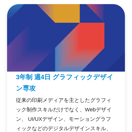
3年制 週4日 グラフィックデザイ
ン専攻
従来の印刷メディアを主としたグラフィ
ック制作スキルだけでなく、Webデザイ
ン、 UI/UXデザイン、モーショングラフ
ィックなどのデジタルデザインスキル、