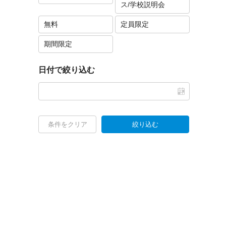
ス/学校説明会
無料
定員限定
期間限定
日付で絞り込む
条件をクリア
絞り込む