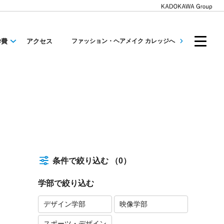
学費
アクセス
ファッション・ヘアメイク カレッジへ
条件で絞り込む
（0）
学部で絞り込む
デザイン学部
映像学部
スポーツ・デザイン