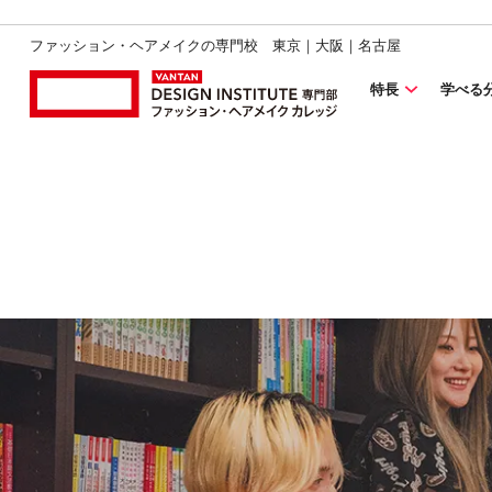
ファッション・ヘアメイクの専門校 東京｜大阪｜名古屋
特長
学べる