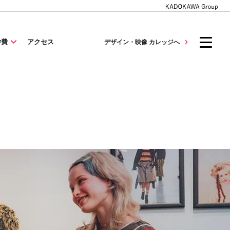
学費
アクセス
デザイン・映像 カレッジへ