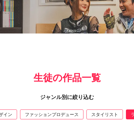
生徒の作品一覧
ジャンル別に絞り込む
ザイン
ファッションプロデュース
スタイリスト