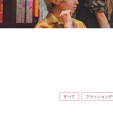
すべて
ファッションデ