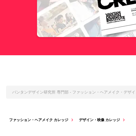
バンタンデザイン研究所 専門部 - ファッション・ヘアメイク・デザ
ファッション・ヘアメイク カレッジ
デザイン・映像 カレッジ