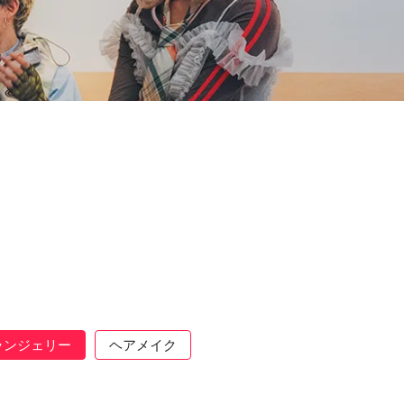
ランジェリー
ヘアメイク