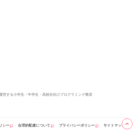
運営する小学生・中学生・高校生向けプログラミング教室
リシー
合理的配慮について
プライバシーポリシー
サイトマップ