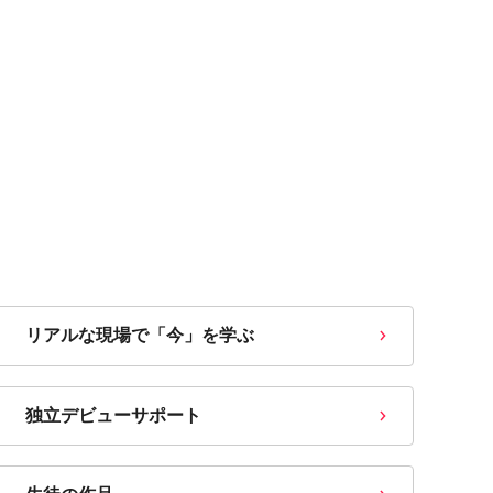
リアルな現場で「今」を学ぶ
独立デビューサポート