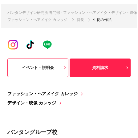
バンタンデザイン研究所 専門部 - ファッション・ヘアメイク・デザイン・映
ファッション・ヘアメイク カレッジ
特長
生徒の作品
イベント・説明会
資料請求
ファッション・ヘアメイク カレッジ
デザイン・映像 カレッジ
バンタングループ校