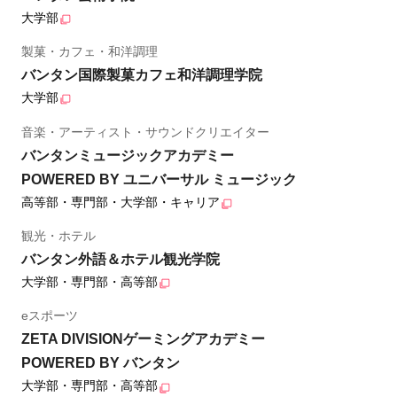
大学部
製菓・カフェ・和洋調理
バンタン国際製菓カフェ和洋調理学院
大学部
音楽・アーティスト・サウンドクリエイター
バンタンミュージックアカデミー
POWERED BY ユニバーサル ミュージック
高等部・専門部・大学部・キャリア
観光・ホテル
バンタン外語＆ホテル観光学院
大学部・専門部・高等部
eスポーツ
ZETA DIVISIONゲーミングアカデミー
POWERED BY バンタン
大学部・専門部・高等部