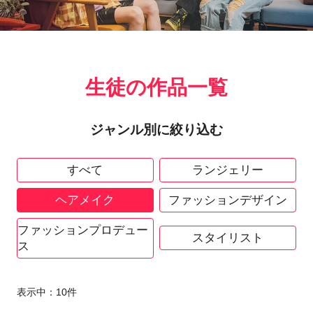
生徒の作品一覧
ジャンル別に絞り込む
すべて
ランジェリー
ヘアメイク
ファッションデザイン
ファッションプロデュー
スタイリスト
ス
表示中：
10
件