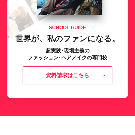
SCHOOL GUIDE
世界が、私のファンになる。
超実践･現場主義の
ファッション･ヘアメイクの専門校
資料請求はこちら