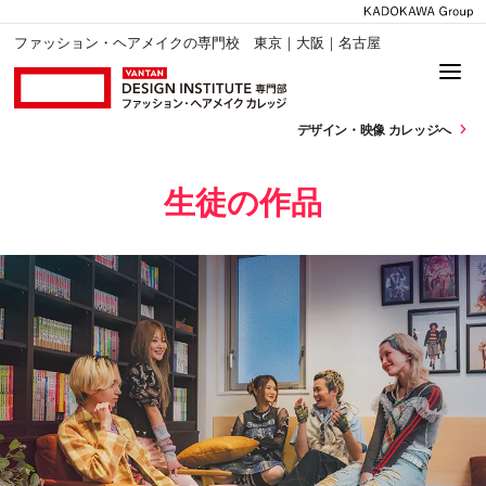
ファッション・ヘアメイクの専門校 東京｜大阪｜名古屋
デザイン・
映像 カレッジへ
生徒の作品