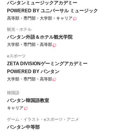
バンタンミュージックアカデミー
POWERED BY ユニバーサル ミュージック
高等部・専門部・大学部・キャリア
観光・ホテル
バンタン外語＆ホテル観光学院
大学部・専門部・高等部
eスポーツ
ZETA DIVISIONゲーミングアカデミー
POWERED BY バンタン
大学部・専門部・高等部
韓国語
バンタン韓国語教室
キャリア
ゲーム・イラスト・eスポーツ・アニメ
バンタン中等部