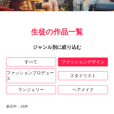
生徒の作品一覧
ジャンル別に絞り込む
すべて
ファッションデザイン
ファッションプロデュー
スタイリスト
ス
ランジェリー
ヘアメイク
表示中：
15
件