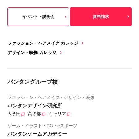
イベント・説明会
資料請求
ファッション・ヘアメイク カレッジ
デザイン・映像 カレッジ
バンタングループ校
ファッション・ヘアメイク・デザイン・映像
バンタンデザイン研究所
大学部
高等部
キャリア
ゲーム・イラスト・CG・eスポーツ
バンタンゲームアカデミー