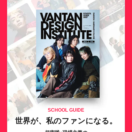
SCHOOL GUIDE
世界が、私のファンになる。