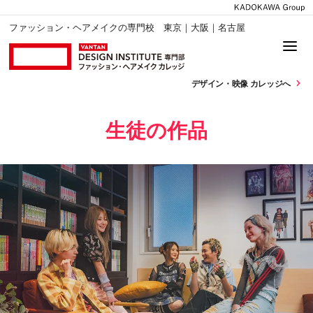
ファッション・ヘアメイクの専門校 東京｜大阪｜名古屋
デザイン・
映像 カレッジへ
生徒の作品