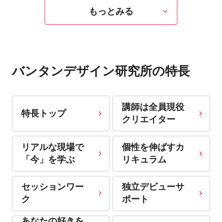
もっとみる
バンタンデザイン研究所の特長
講師は全員現役
特長トップ
クリエイター
リアルな現場で
個性を伸ばすカ
「今」を学ぶ
リキュラム
セッションワー
独立デビューサ
ク
ポート
あなたの好きを