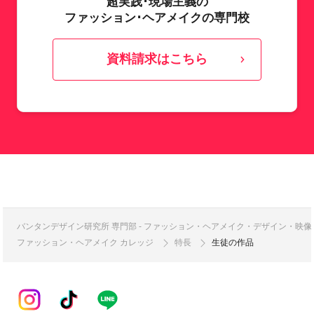
超実践･現場主義の
ファッション･ヘアメイクの専門校
資料請求はこちら
バンタンデザイン研究所 専門部 - ファッション・ヘアメイク・デザイン・映
ファッション・ヘアメイク カレッジ
特長
生徒の作品