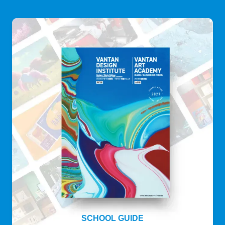
SCHOOL GUIDE