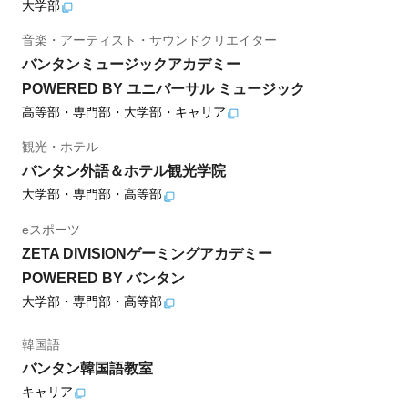
大学部
音楽・アーティスト・サウンドクリエイター
バンタンミュージックアカデミー
POWERED BY ユニバーサル ミュージック
高等部・専門部・大学部・キャリア
観光・ホテル
バンタン外語＆ホテル観光学院
大学部・専門部・高等部
eスポーツ
ZETA DIVISIONゲーミングアカデミー
POWERED BY バンタン
大学部・専門部・高等部
韓国語
バンタン韓国語教室
キャリア