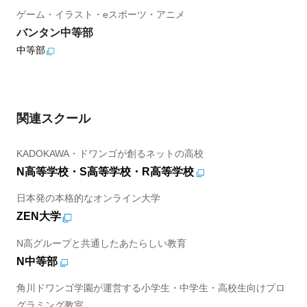
ゲーム・イラスト・eスポーツ・アニメ
バンタン中等部
中等部
関連スクール
KADOKAWA・ドワンゴが創るネットの高校
N高等学校・S高等学校・R高等学校
日本発の本格的なオンライン大学
ZEN大学
N高グループと共通したあたらしい教育
N中等部
角川ドワンゴ学園が運営する小学生・中学生・高校生向けプロ
グラミング教室