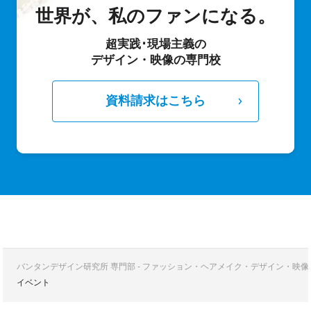
世界が、私のファンになる。
超実践･現場主義の
デザイン・映像の専門校
資料請求はこちら
バンタンデザイン研究所 専門部 - ファッション・ヘアメイク・デザイン・映
イベント