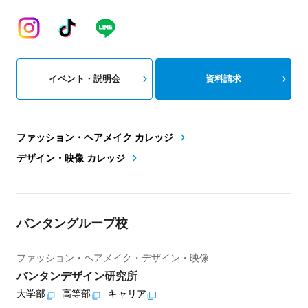
イベント・説明会
資料請求
ファッション・ヘアメイク カレッジ
デザイン・映像 カレッジ
バンタングループ校
ファッション・ヘアメイク・デザイン・映像
バンタンデザイン研究所
大学部
高等部
キャリア