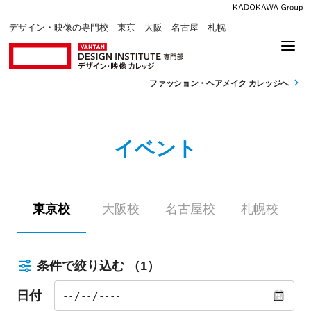
デザイン・映像の専門校 東京｜大阪｜名古屋｜札幌
ファッション・
ヘアメイク カレッジへ
イベント
東京校
大阪校
名古屋校
札幌校
条件で絞り込む
（1）
日付