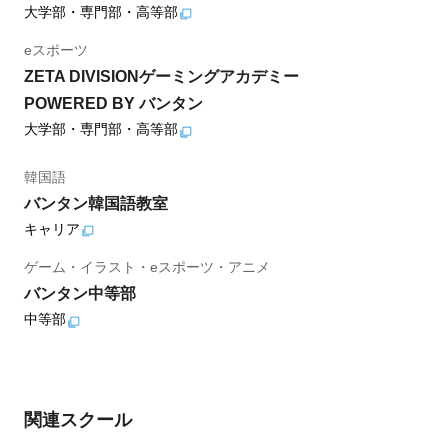
大学部・専門部・高等部
eスポーツ
ZETA DIVISIONゲーミングアカデミー
POWERED BY バンタン
大学部・専門部・高等部
韓国語
バンタン韓国語教室
キャリア
ゲーム・イラスト・eスポーツ・アニメ
バンタン中等部
中等部
関連スクール