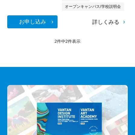
オープンキャンパス/学校説明会
お申し込み
詳しくみる
2件中
2
件表示