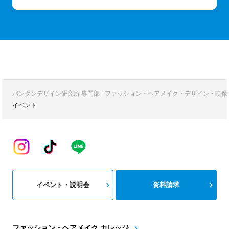
バンタンデザイン研究所 専門部 - ファッション・ヘアメイク・デザイン・映
イベント
イベント・説明会
資料請求
ファッション・ヘアメイク カレッジ