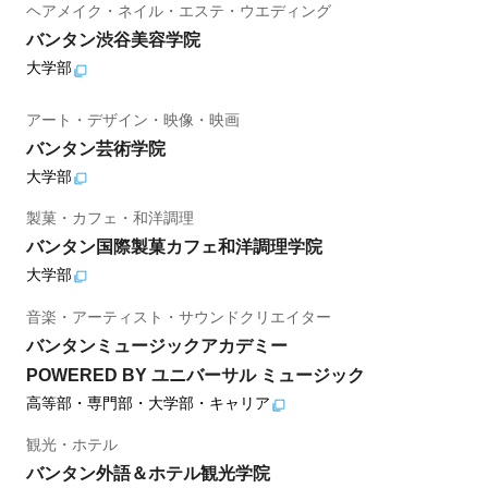
ヘアメイク・ネイル・エステ・ウエディング
バンタン渋谷美容学院
大学部
アート・デザイン・映像・映画
バンタン芸術学院
大学部
製菓・カフェ・和洋調理
バンタン国際製菓カフェ和洋調理学院
大学部
音楽・アーティスト・サウンドクリエイター
バンタンミュージックアカデミー
POWERED BY ユニバーサル ミュージック
高等部・専門部・大学部・キャリア
観光・ホテル
バンタン外語＆ホテル観光学院