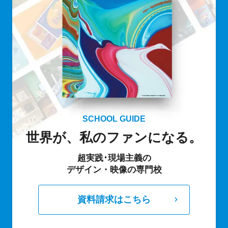
SCHOOL GUIDE
世界が、私のファンになる。
超実践･現場主義の
デザイン・映像の専門校
資料請求はこちら