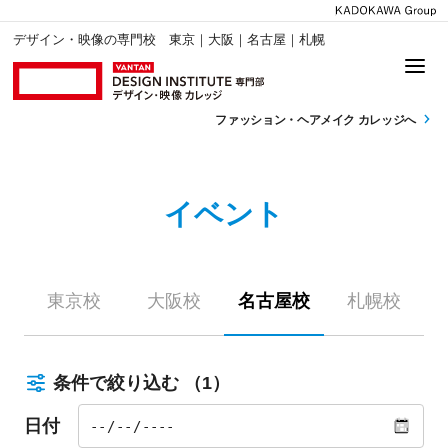
デザイン・映像の専門校 東京｜大阪｜名古屋｜札幌
ファッション・
ヘアメイク カレッジへ
イベント
東京校
大阪校
名古屋校
札幌校
条件で絞り込む
（1）
日付