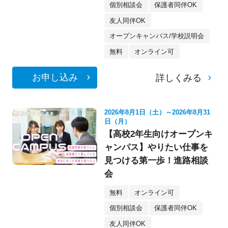
個別相談会
保護者同伴OK
友人同伴OK
オープンキャンパス/学校説明会
無料
オンライン可
お申し込み
詳しくみる
2026年8月1日（土）～2026年8月31
日（月）
【高校2年生向けオープンキ
ャンパス】やりたい仕事を
見つける第一歩！進路相談
会
無料
オンライン可
個別相談会
保護者同伴OK
友人同伴OK