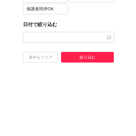
保護者同伴OK
日付で絞り込む
条件をクリア
絞り込む