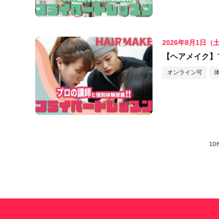
2026年8月1日（
【ヘアメイク】
オンライン可
10