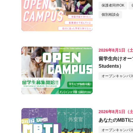
保護者同伴OK
個別相談会
2026年8月1日（
留学生向けオープンキ
Students）
オープンキャンパス
2026年8月1日（
あなたのMBT
オープンキャンパス