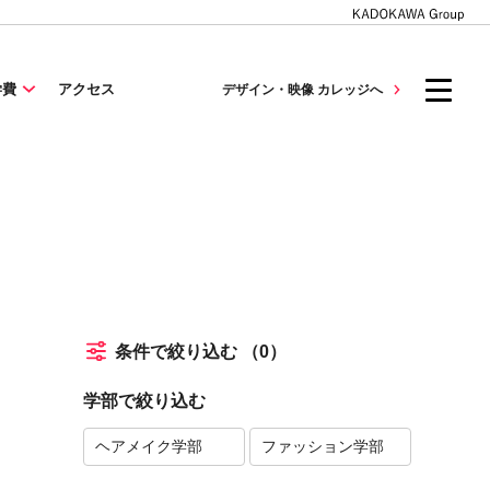
学費
アクセス
デザイン・映像 カレッジへ
条件で絞り込む
（0）
学部で絞り込む
ヘアメイク学部
ファッション学部