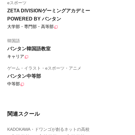
eスポーツ
ZETA DIVISIONゲーミングアカデミー
POWERED BY バンタン
大学部・専門部・高等部
韓国語
バンタン韓国語教室
キャリア
ゲーム・イラスト・eスポーツ・アニメ
バンタン中等部
中等部
関連スクール
KADOKAWA・ドワンゴが創るネットの高校