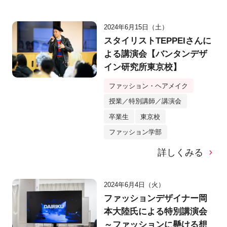
2024年6月15日（土）
スタイリストTEPPEIさんに
よる講演会【バンタンデザ
イン研究所東京校】
ファッション・ヘアメイク
授業／特別講師／講演会
卒業生
東京校
ファッション学部
詳しくみる
2024年6月4日（火）
ファッションデザイナー岡
本大陸氏による特別講演会
～ファッションに懸ける想