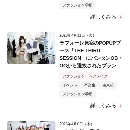
ファッション学部
詳しくみる
2023年4月11日（火）
ラフォーレ原宿のPOPUPブ
ース「THE THIRD
SESSION」にバンタンOB・
OGから選抜されたブランド
が集結！
ファッション・ヘアメイク
イベント
卒業生
東京校
ファッション学部
詳しくみる
2023年4月6日（木）