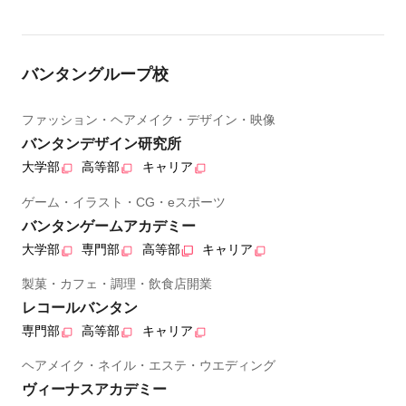
バンタングループ校
ファッション・ヘアメイク・デザイン・映像
バンタンデザイン研究所
大学部
高等部
キャリア
ゲーム・イラスト・CG・eスポーツ
バンタンゲームアカデミー
大学部
専門部
高等部
キャリア
製菓・カフェ・調理・飲食店開業
レコールバンタン
専門部
高等部
キャリア
ヘアメイク・ネイル・エステ・ウエディング
ヴィーナスアカデミー