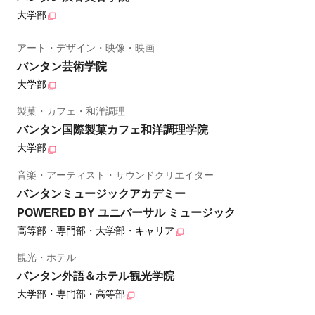
大学部
アート・デザイン・映像・映画
バンタン芸術学院
大学部
製菓・カフェ・和洋調理
バンタン国際製菓カフェ和洋調理学院
大学部
音楽・アーティスト・サウンドクリエイター
バンタンミュージックアカデミー
POWERED BY ユニバーサル ミュージック
高等部・専門部・大学部・キャリア
観光・ホテル
バンタン外語＆ホテル観光学院
大学部・専門部・高等部