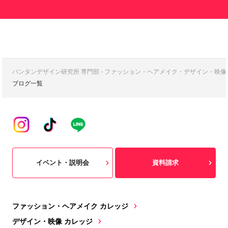
バンタンデザイン研究所 専門部 - ファッション・ヘアメイク・デザイン・映
ブログ一覧
イベント・説明会
資料請求
ファッション・ヘアメイク カレッジ
デザイン・映像 カレッジ