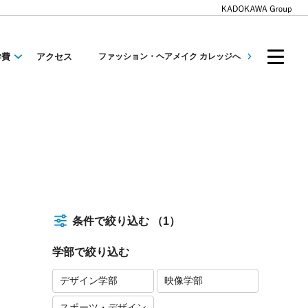
学費
アクセス
ファッション・ヘアメイク カレッジへ
条件で絞り込む
（1）
学部で絞り込む
デザイン学部
映像学部
スポーツ・デザイン