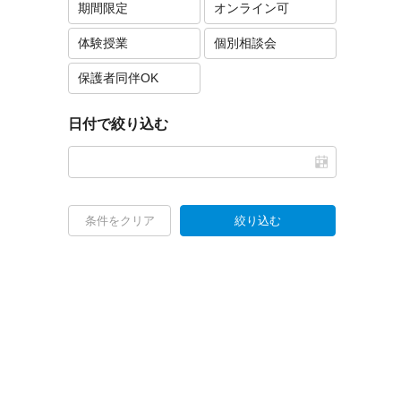
期間限定
オンライン可
体験授業
個別相談会
保護者同伴OK
日付で絞り込む
条件をクリア
絞り込む