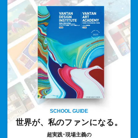
SCHOOL GUIDE
世界が、私のファンになる。
超実践･現場主義の