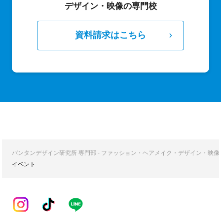
デザイン・映像の専門校
資料請求はこちら
バンタンデザイン研究所 専門部 - ファッション・ヘアメイク・デザイン・映
イベント