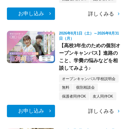
お申し込み
詳しくみる
2026年8月1日（土）～2026年8月31
日（月）
【高校3年生のための個別オ
ープンキャンパス】進路の
こと、学費の悩みなどを相
談してみよう♪
オープンキャンパス/学校説明会
無料
個別相談会
保護者同伴OK
友人同伴OK
お申し込み
詳しくみる