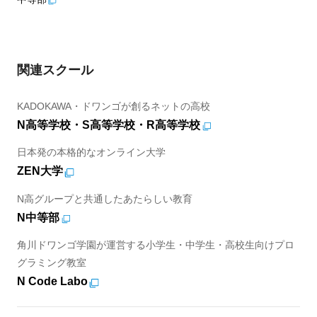
関連スクール
KADOKAWA・ドワンゴが創るネットの高校
N高等学校・S高等学校・R高等学校
日本発の本格的なオンライン大学
ZEN大学
N高グループと共通したあたらしい教育
N中等部
角川ドワンゴ学園が運営する小学生・中学生・高校生向けプロ
グラミング教室
N Code Labo