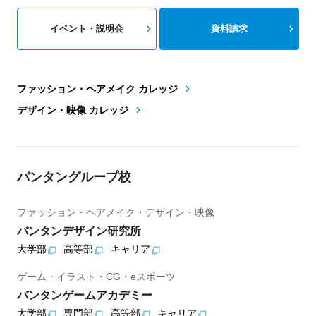
イベント・説明会
資料請求
ファッション・ヘアメイク カレッジ
デザイン・映像 カレッジ
バンタングループ校
ファッション・ヘアメイク・デザイン・映像
バンタンデザイン研究所
大学部
高等部
キャリア
ゲーム・イラスト・CG・eスポーツ
バンタンゲームアカデミー
大学部
専門部
高等部
キャリア