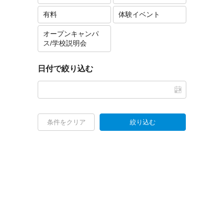
有料
体験イベント
オープンキャンパ
ス/学校説明会
日付で絞り込む
条件をクリア
絞り込む