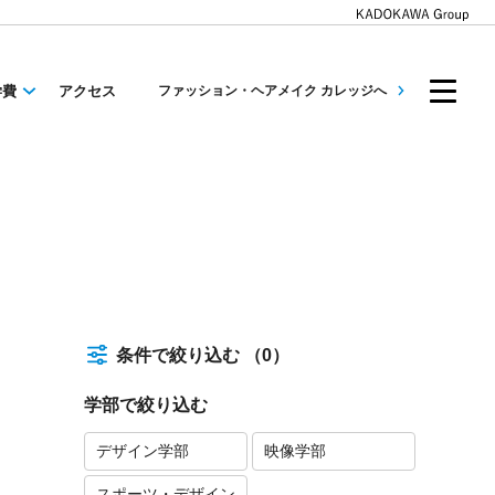
学費
アクセス
ファッション・ヘアメイク カレッジへ
条件で絞り込む
（0）
学部で絞り込む
デザイン学部
映像学部
スポーツ・デザイン