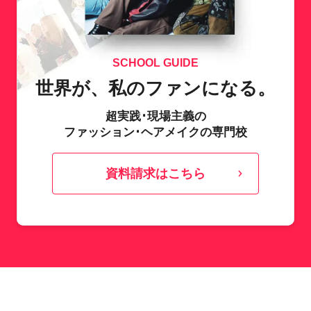
SCHOOL GUIDE
世界が、私のファンになる。
超実践･現場主義の
ファッション･ヘアメイクの専門校
資料請求はこちら