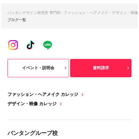
バンタンデザイン研究所 専門部 - ファッション・ヘアメイク・デザイン・映
ブログ一覧
イベント・説明会
資料請求
ファッション・ヘアメイク カレッジ
デザイン・映像 カレッジ
バンタングループ校