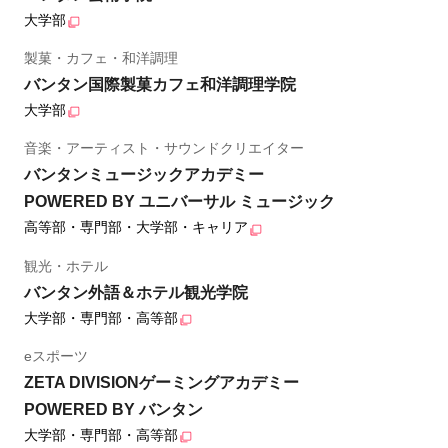
大学部
製菓・カフェ・和洋調理
バンタン国際製菓カフェ和洋調理学院
大学部
音楽・アーティスト・サウンドクリエイター
バンタンミュージックアカデミー
POWERED BY ユニバーサル ミュージック
高等部・専門部・大学部・キャリア
観光・ホテル
バンタン外語＆ホテル観光学院
大学部・専門部・高等部
eスポーツ
ZETA DIVISIONゲーミングアカデミー
POWERED BY バンタン
大学部・専門部・高等部