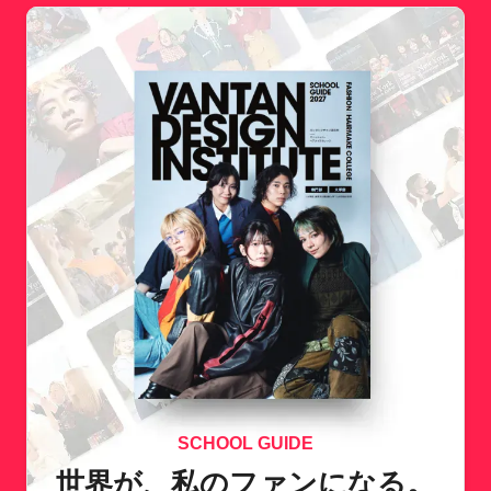
SCHOOL GUIDE
世界が、私のファンになる。