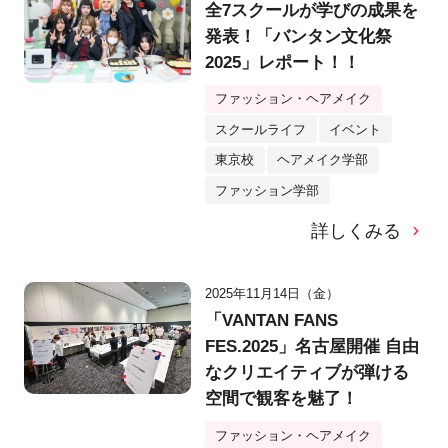
全7スクールが学びの成果を
発表！「バンタン文化祭
2025」レポート！！
ファッション・ヘアメイク
スクールライフ
イベント
東京校
ヘアメイク学部
ファッション学部
詳しくみる
2025年11月14日（金）
「VANTAN FANS
FES.2025」名古屋開催 自由
なクリエイティブが弾ける
空間で観客を魅了！
ファッション・ヘアメイク