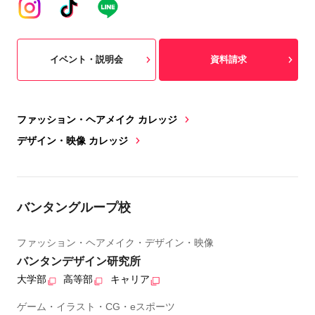
イベント・説明会
資料請求
ファッション・ヘアメイク カレッジ
デザイン・映像 カレッジ
バンタングループ校
ファッション・ヘアメイク・デザイン・映像
バンタンデザイン研究所
大学部
高等部
キャリア
ゲーム・イラスト・CG・eスポーツ