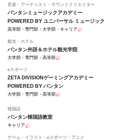
音楽・アーティスト・サウンドクリエイター
バンタンミュージックアカデミー
POWERED BY ユニバーサル ミュージック
高等部・専門部・大学部・キャリア
観光・ホテル
バンタン外語＆ホテル観光学院
大学部・専門部・高等部
eスポーツ
ZETA DIVISIONゲーミングアカデミー
POWERED BY バンタン
大学部・専門部・高等部
韓国語
バンタン韓国語教室
キャリア
ゲーム・イラスト・eスポーツ・アニメ