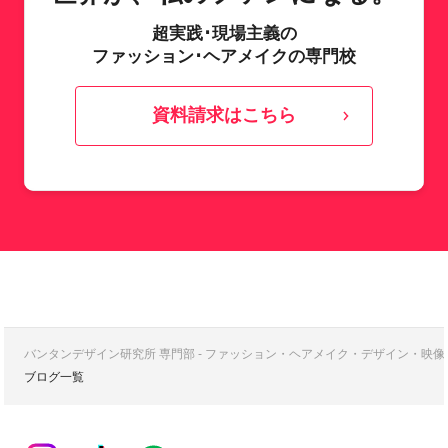
超実践･現場主義の
ファッション･ヘアメイクの専門校
資料請求はこちら
バンタンデザイン研究所 専門部 - ファッション・ヘアメイク・デザイン・映
ブログ一覧