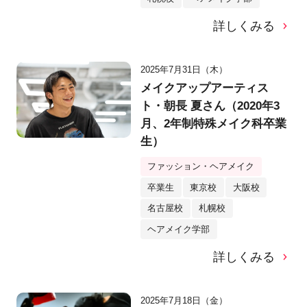
詳しくみる
2025年7月31日（木）
メイクアップアーティス
ト・朝長 夏さん（2020年3
月、2年制特殊メイク科卒業
生）
ファッション・ヘアメイク
卒業生
東京校
大阪校
名古屋校
札幌校
ヘアメイク学部
詳しくみる
2025年7月18日（金）