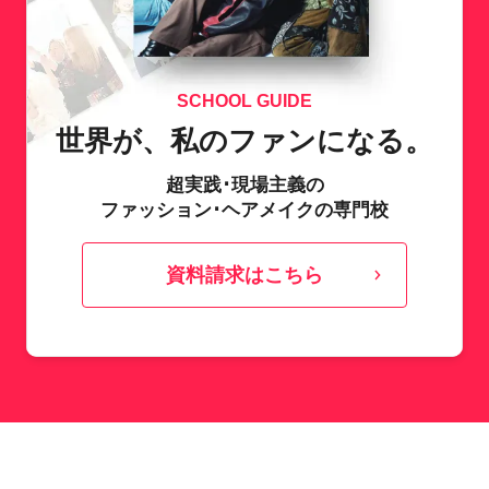
SCHOOL GUIDE
世界が、私のファンになる。
超実践･現場主義の
ファッション･ヘアメイクの専門校
資料請求はこちら