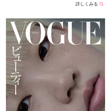
詳しくみる