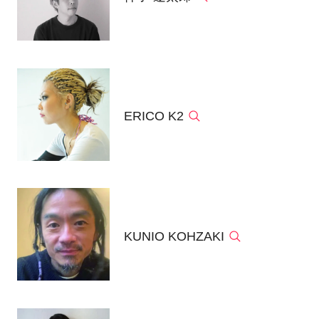
ERICO K2
KUNIO KOHZAKI