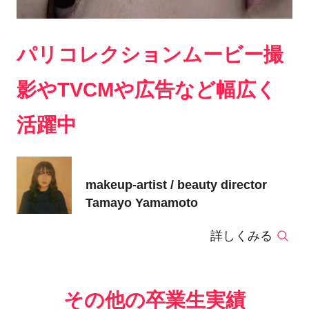
パリコレクションムービー撮
影やTVCMや広告など幅広く
活躍中
makeup-artist / beauty director
Tamayo Yamamoto
詳しくみる
その他の卒業生実績