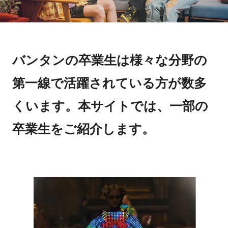
バンタンの卒業生は様々な分野の
第一線で活躍されている方が数多
くいます。本サイトでは、一部の
卒業生をご紹介します。