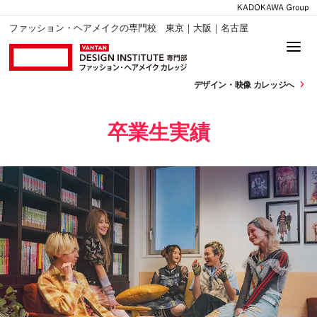
ファッション・ヘアメイクの専門校 東京｜大阪｜名古屋
デザイン・
映像 カレッジへ
卒業生実績