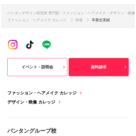
バンタンデザイン研究所 専門部 - ファッション・ヘアメイク・デザイン・映
ファッション・ヘアメイク カレッジ
特長
卒業生実績
イベント・説明会
資料請求
ファッション・ヘアメイク カレッジ
デザイン・映像 カレッジ
バンタングループ校