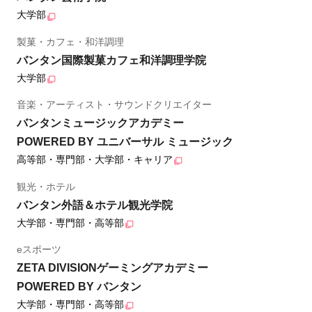
大学部
製菓・カフェ・和洋調理
バンタン国際製菓カフェ和洋調理学院
大学部
音楽・アーティスト・サウンドクリエイター
バンタンミュージックアカデミー
POWERED BY ユニバーサル ミュージック
高等部・専門部・大学部・キャリア
観光・ホテル
バンタン外語＆ホテル観光学院
大学部・専門部・高等部
eスポーツ
ZETA DIVISIONゲーミングアカデミー
POWERED BY バンタン
大学部・専門部・高等部