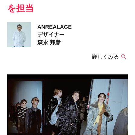
を担当
ANREALAGE
デザイナー
森永 邦彦
詳しくみる