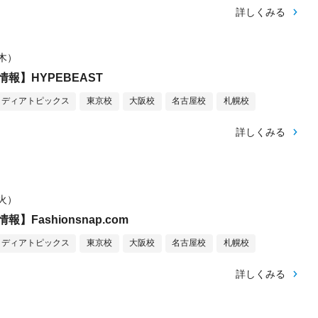
詳しくみる
（木）
報】HYPEBEAST
メディアトピックス
東京校
大阪校
名古屋校
札幌校
詳しくみる
（火）
】Fashionsnap.com
メディアトピックス
東京校
大阪校
名古屋校
札幌校
詳しくみる