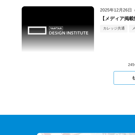
2025年12月26
【メディア掲載情
カレッジ共通
24