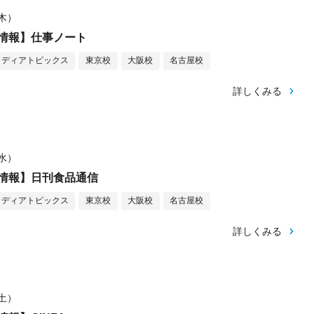
（木）
情報】仕事ノート
メディアトピックス
東京校
大阪校
名古屋校
詳しくみる
（水）
情報】日刊食品通信
メディアトピックス
東京校
大阪校
名古屋校
詳しくみる
（土）