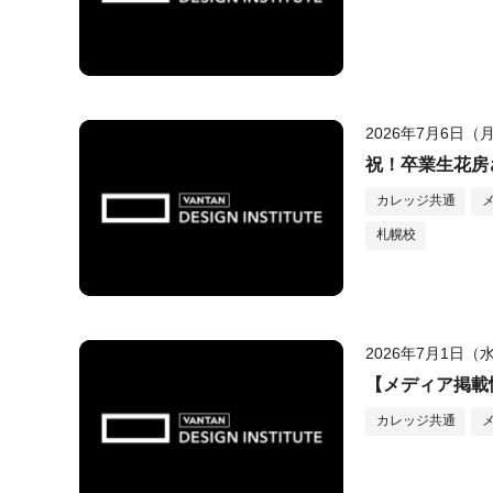
2026年7月6日（
祝！卒業生花房
カレッジ共通
札幌校
2026年7月1日（
【メディア掲載情
カレッジ共通