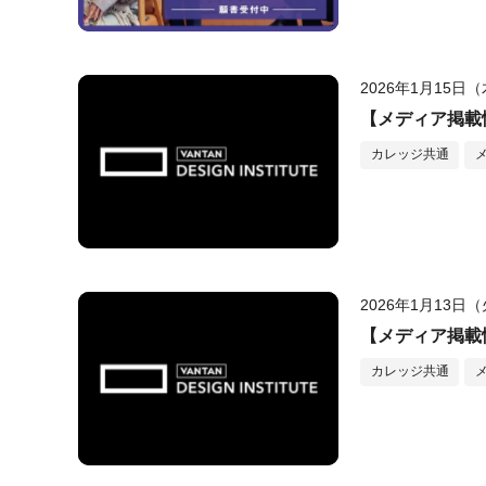
2026年1月15日
【メディア掲載情
カレッジ共通
2026年1月13日
【メディア掲載情報
カレッジ共通