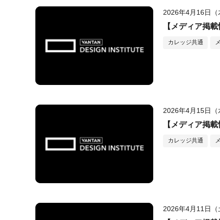
2026年4月16日
【メディア掲載
カレッジ共通
2026年4月15日
【メディア掲載
カレッジ共通
2026年4月11日