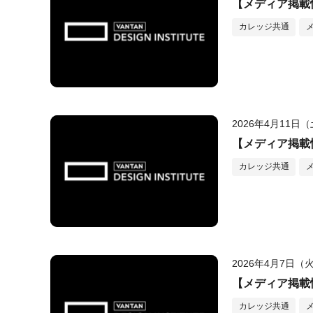
【メディア掲載情
カレッジ共通
2026年4月11日
【メディア掲載情
カレッジ共通
2026年4月7日（
【メディア掲載情
カレッジ共通