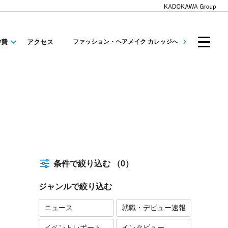
学費
アクセス
ファッション・ヘアメイク カレッジへ
条件で絞り込む
（0）
ジャンルで絞り込む
ニュース
就職・デビュー速報
イベントレポート
インタビュー