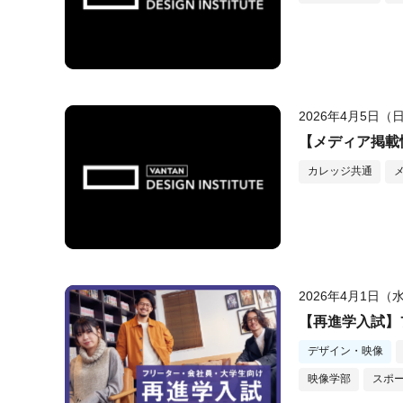
2026年4月5日（
【メディア掲載情
カレッジ共通
2026年4月1日（
【再進学入試】
デザイン・映像
映像学部
スポ