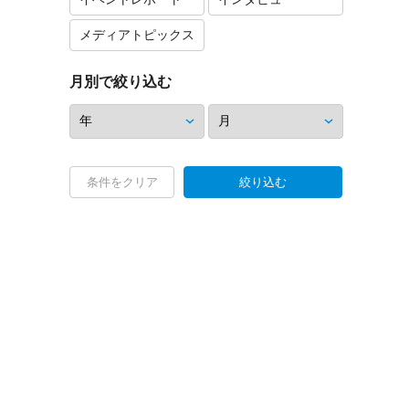
メディアトピックス
月別で絞り込む
条件をクリア
絞り込む