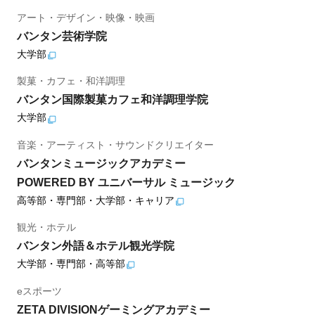
アート・デザイン・映像・映画
バンタン芸術学院
大学部
製菓・カフェ・和洋調理
バンタン国際製菓カフェ和洋調理学院
大学部
音楽・アーティスト・サウンドクリエイター
バンタンミュージックアカデミー
POWERED BY ユニバーサル ミュージック
高等部・専門部・大学部・キャリア
観光・ホテル
バンタン外語＆ホテル観光学院
大学部・専門部・高等部
eスポーツ
ZETA DIVISIONゲーミングアカデミー