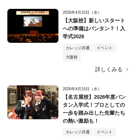
2026年4月15日（水）
【大阪校】新しいスタート
への準備はバンタン？！入
学式2026
カレッジ共通
イベント
大阪校
詳しくみる
2026年4月15日（水）
【名古屋校】2026年度バン
タン入学式！プロとしての
一歩を踏み出した先輩たち
の熱い激励も！
カレッジ共通
イベント