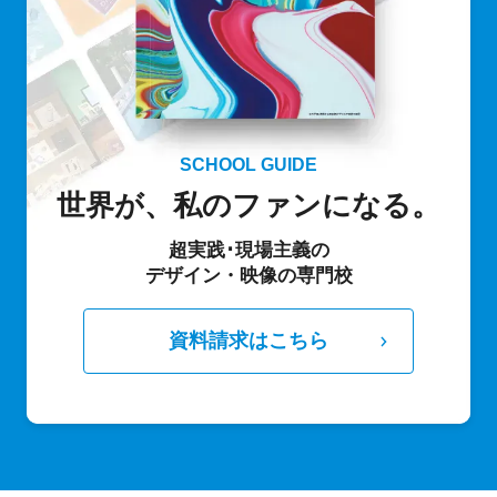
SCHOOL GUIDE
世界が、私のファンになる。
超実践･現場主義の
デザイン・映像の専門校
資料請求はこちら