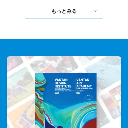
もっとみる