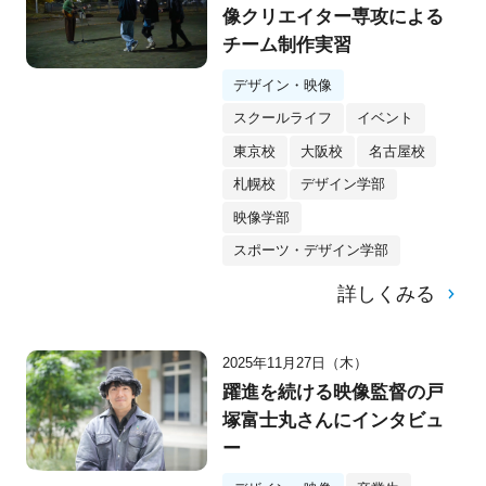
像クリエイター専攻による
チーム制作実習
デザイン・映像
スクールライフ
イベント
東京校
大阪校
名古屋校
札幌校
デザイン学部
映像学部
スポーツ・デザイン学部
詳しくみる
2025年11月27日（木）
躍進を続ける映像監督の戸
塚富士丸さんにインタビュ
ー