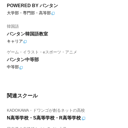
POWERED BY バンタン
大学部・専門部・高等部
韓国語
バンタン韓国語教室
キャリア
ゲーム・イラスト・eスポーツ・アニメ
バンタン中等部
中等部
関連スクール
KADOKAWA・ドワンゴが創るネットの高校
N高等学校・S高等学校・R高等学校