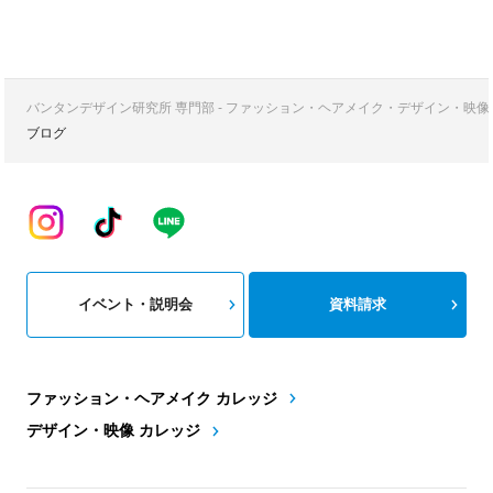
バンタンデザイン研究所 専門部 - ファッション・ヘアメイク・デザイン・映
ブログ
イベント・説明会
資料請求
ファッション・ヘアメイク カレッジ
デザイン・映像 カレッジ