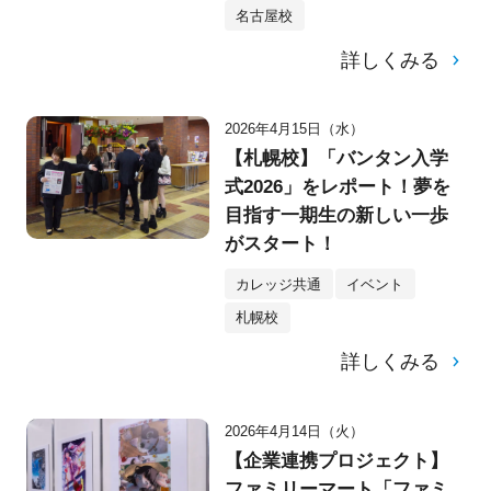
名古屋校
詳しくみる
2026年4月15日（水）
【札幌校】「バンタン入学
式2026」をレポート！夢を
目指す一期生の新しい一歩
がスタート！
カレッジ共通
イベント
札幌校
詳しくみる
2026年4月14日（火）
【企業連携プロジェクト】
ファミリーマート「ファミ