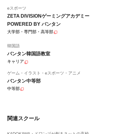
eスポーツ
ZETA DIVISIONゲーミングアカデミー
POWERED BY バンタン
大学部・専門部・高等部
韓国語
バンタン韓国語教室
キャリア
ゲーム・イラスト・eスポーツ・アニメ
バンタン中等部
中等部
関連スクール
KADOKAWA・ドワンゴが創るネットの高校