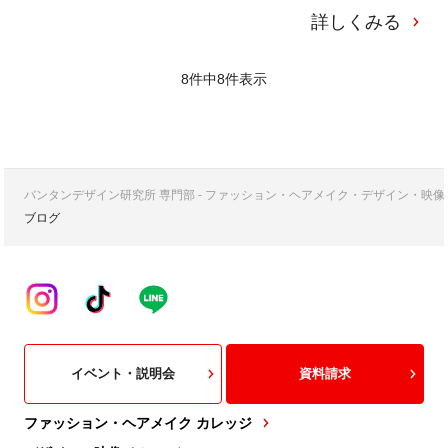
ブログ】
詳しくみる
8件中
8
件表示
バンタンデザイン研究所 専門部 - ファッション・ヘアメイク・デザイン・映
ブログ
イベント・説明会
資料請求
ファッション・ヘアメイク カレッジ