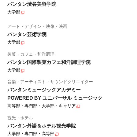
バンタン渋谷美容学院
大学部
アート・デザイン・映像・映画
バンタン芸術学院
大学部
製菓・カフェ・和洋調理
バンタン国際製菓カフェ和洋調理学院
大学部
音楽・アーティスト・サウンドクリエイター
バンタンミュージックアカデミー
POWERED BY ユニバーサル ミュージック
高等部・専門部・大学部・キャリア
観光・ホテル
バンタン外語＆ホテル観光学院
大学部・専門部・高等部