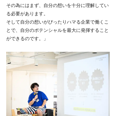
その為にはまず、自分の想いを十分に理解してい
る必要があります。
そして自分の想いがぴったりハマる企業で働くこ
とで、自分のポテンシャルを最大に発揮すること
ができるのです。」