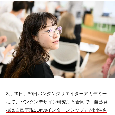
8月29日、30日バンタンクリエイターアカデミー
にて、バンタンデザイン研究所と合同で「自己発
掘＆自己表現2Daysインターンシップ」が開催さ