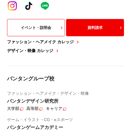
イベント・説明会
資料請求
ファッション・ヘアメイク カレッジ
デザイン・映像 カレッジ
バンタングループ校
ファッション・ヘアメイク・デザイン・映像
バンタンデザイン研究所
大学部
高等部
キャリア
ゲーム・イラスト・CG・eスポーツ
バンタンゲームアカデミー