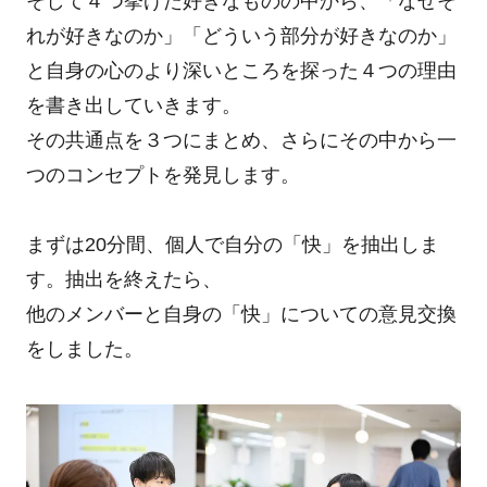
そして４つ挙げた好きなものの中から、「なぜそ
れが好きなのか」「どういう部分が好きなのか」
と自身の心のより深いところを探った４つの理由
を書き出していきます。
その共通点を３つにまとめ、さらにその中から一
つのコンセプトを発見します。
まずは20分間、個人で自分の「快」を抽出しま
す。抽出を終えたら、
他のメンバーと自身の「快」についての意見交換
をしました。