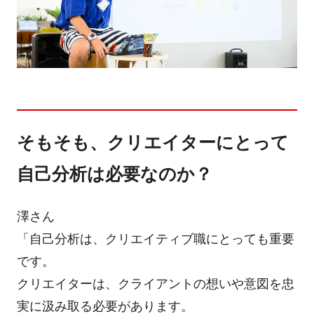
そもそも、クリエイターにとって
自己分析は必要なのか？
澤さん
「自己分析は、クリエイティブ職にとっても重要
です。
クリエイターは、クライアントの想いや意図を忠
実に汲み取る必要があります。