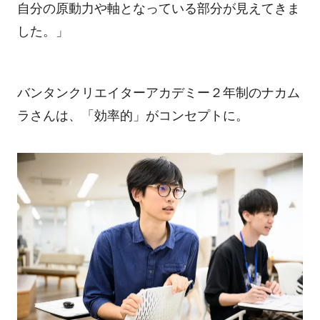
自分の原動力や軸となっている部分が見えてきま
した。」
バンタンクリエイターアカデミー２年制のナカム
ラさんは、「効率的」がコンセプトに。