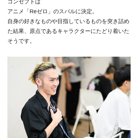
コンセプトは
アニメ「Reゼロ」のスバルに決定。
自身の好きなものや目指しているものを突き詰め
た結果、原点であるキャラクターにたどり着いた
そうです。