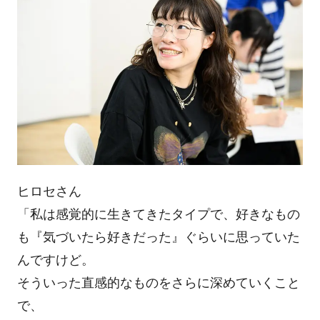
ヒロセさん
「私は感覚的に生きてきたタイプで、好きなもの
も『気づいたら好きだった』ぐらいに思っていた
んですけど。
そういった直感的なものをさらに深めていくこと
で、