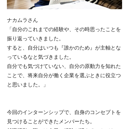
ナカムラさん
「自分のこれまでの経験や、その時思ったことを
振り返っていきました。
すると、自分はいつも『誰かのため』が主軸とな
っているなと気づきました。
自分でも気づけていない、自分の原動力を知れた
ことで、将来自分が働く企業を選ぶときに役立つ
と思いました。」
今回のインターンシップで、自身のコンセプトを
見つけることができたメンバーたち。