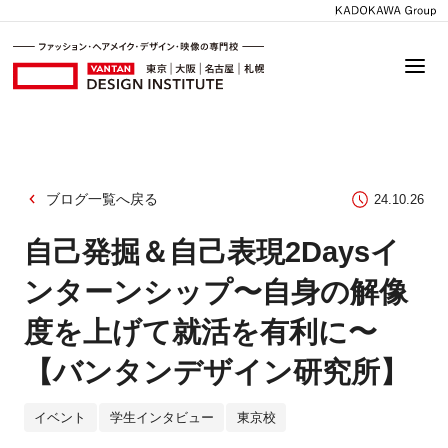
ブログ一覧へ戻る
24.10.26
自己発掘＆自己表現2Daysイ
ンターンシップ〜自身の解像
度を上げて就活を有利に〜
【バンタンデザイン研究所】
イベント
学生インタビュー
東京校