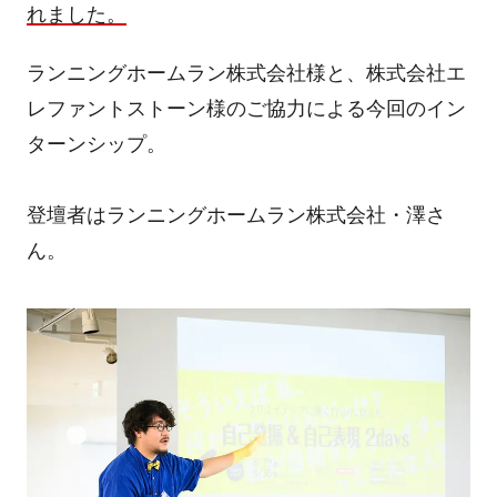
れました。
ランニングホームラン株式会社様と、株式会社エ
レファントストーン様のご協力による今回のイン
ターンシップ。
登壇者はランニングホームラン株式会社・澤さ
ん。