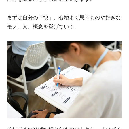
まずは自分の「快」、心地よく思うものや好きな
モノ、人、概念を挙げていく。