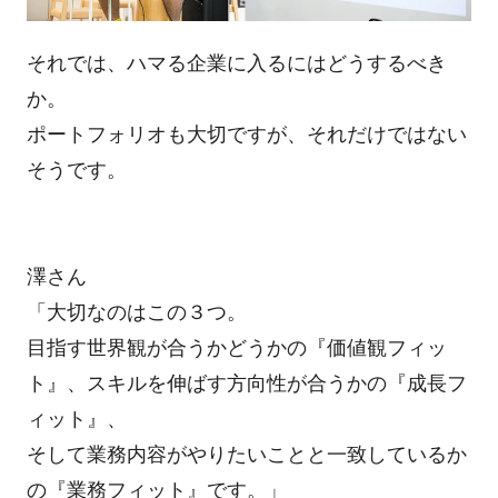
それでは、ハマる企業に入るにはどうするべき
か。
ポートフォリオも大切ですが、それだけではない
そうです。
澤さん
「大切なのはこの３つ。
目指す世界観が合うかどうかの『価値観フィッ
ト』、スキルを伸ばす方向性が合うかの『成長フ
ィット』、
そして業務内容がやりたいことと一致しているか
の『業務フィット』です。」