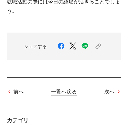
就職活動の際には今日の経験が活きることでしょ
う。
シェアする
前へ
一覧へ戻る
次へ
カテゴリ