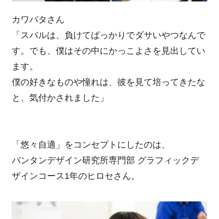
カワバタさん
「スバルは、負けてばっかりでダサいやつなんで
す。でも、僕はその中にかっこよさを見出してい
ます。
僕の好きなものや憧れは、彼を見て培ってきたな
と、気付かされました」
「悠々自適」をコンセプトにしたのは、
バンタンデザイン研究所専門部 グラフィックデ
ザインコース1年のヒロセさん。