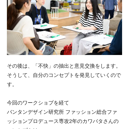
その後は、「不快」の抽出と意見交換をします。
そうして、自分のコンセプトを発見していくので
す。
今回のワークショプを経て
バンタンデザイン研究所 ファッション総合ファ
ッションプロデュース専攻2年のカワバタさんの