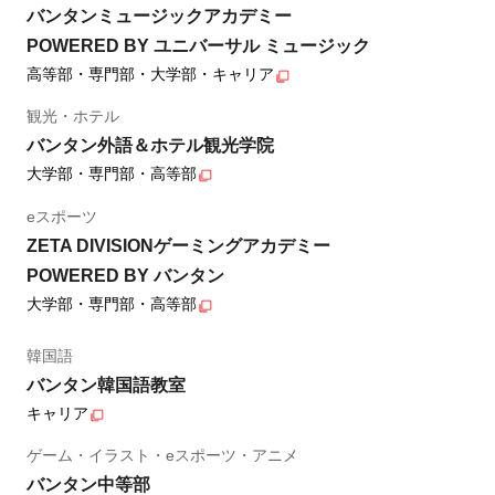
バンタンミュージックアカデミー
POWERED BY ユニバーサル ミュージック
高等部・専門部・大学部・キャリア
観光・ホテル
バンタン外語＆ホテル観光学院
大学部・専門部・高等部
eスポーツ
ZETA DIVISIONゲーミングアカデミー
POWERED BY バンタン
大学部・専門部・高等部
韓国語
バンタン韓国語教室
キャリア
ゲーム・イラスト・eスポーツ・アニメ
バンタン中等部