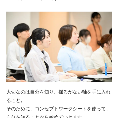
大切なのは自分を知り、揺るがない軸を手に入れ
ること。
そのために、コンセプトワークシートを使って、
自分を知ることから始めていきます。