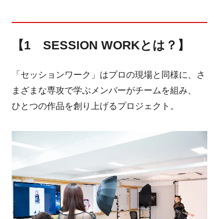
【1 SESSION WORKとは？】
「セッションワーク」はプロの現場と同様に、さ
まざまな専攻で学ぶメンバーがチームを組み、
ひとつの作品を創り上げるプロジェクト。