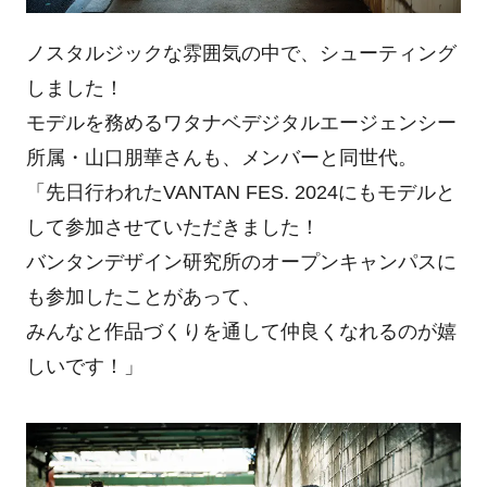
ノスタルジックな雰囲気の中で、シューティング
しました！
モデルを務めるワタナベデジタルエージェンシー
所属・山口朋華さんも、メンバーと同世代。
「先日行われたVANTAN FES. 2024にもモデルと
して参加させていただきました！
バンタンデザイン研究所のオープンキャンパスに
も参加したことがあって、
みんなと作品づくりを通して仲良くなれるのが嬉
しいです！」