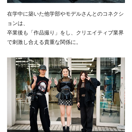
在学中に築いた他学部やモデルさんとのコネクシ
ョンは、
卒業後も「作品撮り」をし、クリエイティブ業界
で刺激し合える貴重な関係に。