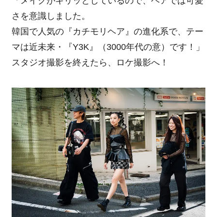
「メイクがキリッとしているので、ヘアでは可愛
さを意識しました。
韓国で人気の『カチモリヘア』の進化系で、テー
マは近未来・『Y3K』（3000年代の意）です！」
スタジオ撮影を終えたら、ロケ撮影へ！