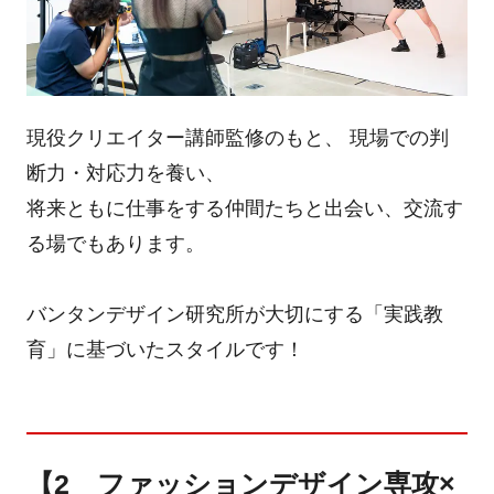
現役クリエイター講師監修のもと、 現場での判
断力・対応力を養い、
将来ともに仕事をする仲間たちと出会い、交流す
る場でもあります。
バンタンデザイン研究所が大切にする「実践教
育」に基づいたスタイルです！
【2 ファッションデザイン専攻×