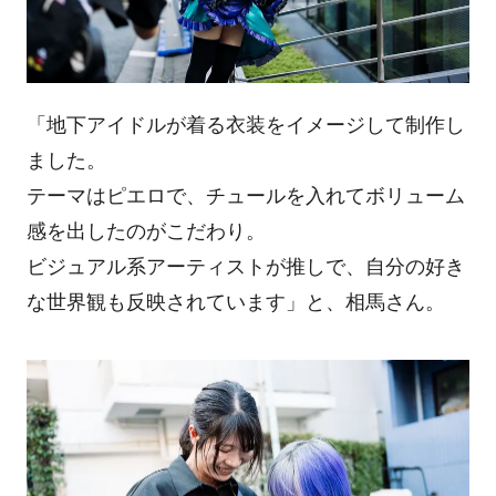
「地下アイドルが着る衣装をイメージして制作し
ました。
テーマはピエロで、チュールを入れてボリューム
感を出したのがこだわり。
ビジュアル系アーティストが推しで、自分の好き
な世界観も反映されています」と、相馬さん。