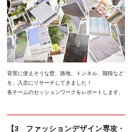
背景に使えそうな壁、路地、トンネル、階段など
を、入念にリサーチしてきました！
各チームのセッションワークをレポートします。
【3 ファッションデザイン専攻・