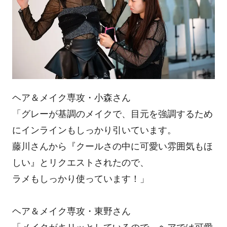
ヘア＆メイク専攻・小森さん
「グレーが基調のメイクで、目元を強調するため
にインラインもしっかり引いています。
藤川さんから『クールさの中に可愛い雰囲気もほ
しい』とリクエストされたので、
ラメもしっかり使っています！」
ヘア＆メイク専攻・東野さん