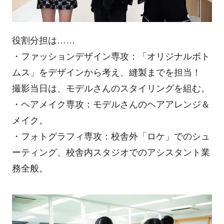
役割分担は……
・ファッションデザイン専攻：「オリジナルボト
ムス」をデザインから考え、縫製までを担当！
撮影当日は、モデルさんのスタイリングを組む。
・ヘアメイク専攻：モデルさんのヘアアレンジ＆
メイク。
・フォトグラフィ専攻：校舎外「ロケ」でのシュ
ーティング、校舎内スタジオでのアシスタント業
務全般。