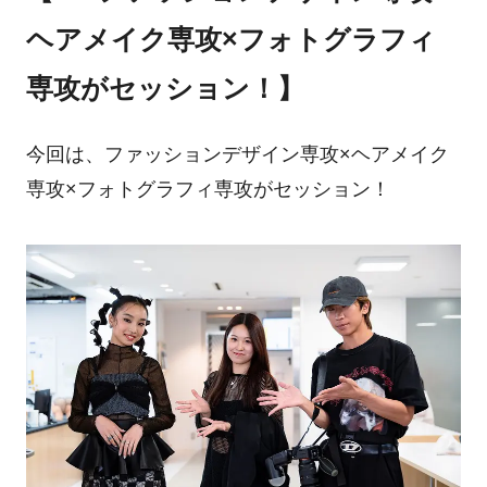
ヘアメイク専攻×フォトグラフィ
専攻がセッション！】
今回は、ファッションデザイン専攻×ヘアメイク
専攻×フォトグラフィ専攻がセッション！