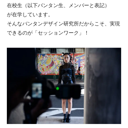
在校生（以下バンタン生、メンバーと表記）
が在学しています。
そんなバンタンデザイン研究所だからこそ、実現
できるのが「セッションワーク」！