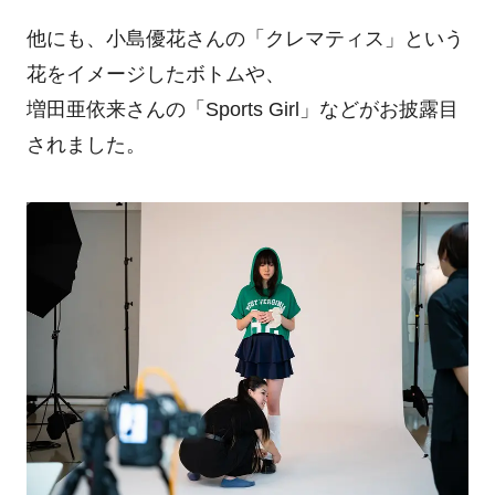
他にも、小島優花さんの「クレマティス」という
花をイメージしたボトムや、
増田亜依来さんの「Sports Girl」などがお披露目
されました。