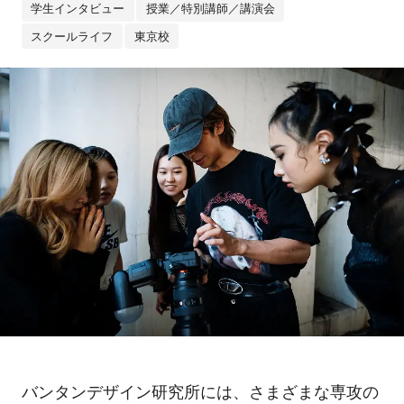
学生インタビュー
授業／特別講師／講演会
スクールライフ
東京校
バンタンデザイン研究所には、さまざまな専攻の