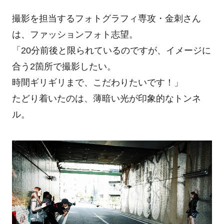
撮影を担当するフォトグラフィ専攻・金刺さん
は、ファッションフォト志望。
「20分前後と限られているのですが、イメージに
合う2箇所で撮影したい。
時間ギリギリまで、こだわりたいです！」
たどり着いたのは、薄暗い光が印象的なトンネ
ル。