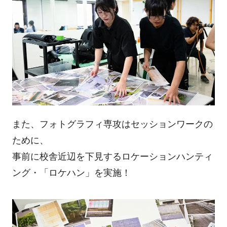
また、フォトグラフィ専攻はセッションワークの
ために、
事前に校舎近辺を下見するロケーションハンティ
ング・「ロケハン」を実施！