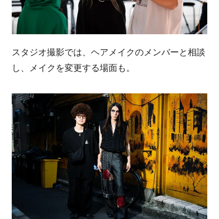
スタジオ撮影では、ヘアメイクのメンバーと相談
し、メイクを変更する場面も。