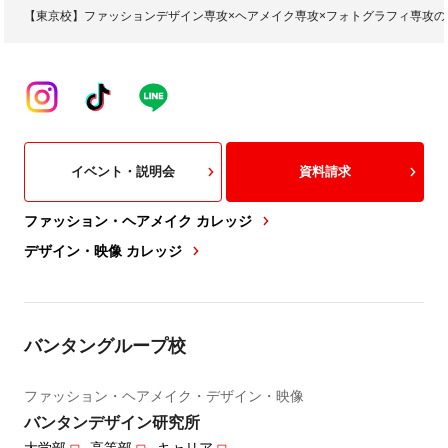
【東京校】ファッションデザイン専攻×ヘアメイク専攻×フォトグラフィ専攻
イベント・説明会
資料請求
ファッション・ヘアメイク カレッジ
デザイン・映像 カレッジ
バンタングループ校
ファッション・ヘアメイク・デザイン・映像
バンタンデザイン研究所