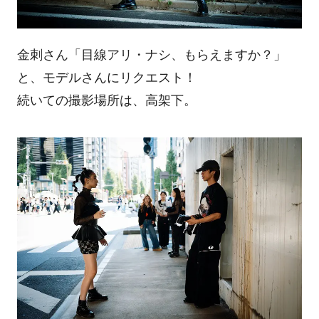
金刺さん「目線アリ・ナシ、もらえますか？」
と、モデルさんにリクエスト！
続いての撮影場所は、高架下。