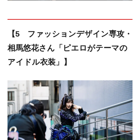
【5 ファッションデザイン専攻・
相馬悠花さん「ピエロがテーマの
アイドル衣装」】