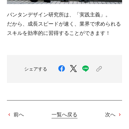
バンタンデザイン研究所は、「実践主義」。
だから、成長スピードが速く、業界で求められる
スキルを効率的に習得することができます！
シェアする
前へ
一覧へ戻る
次へ