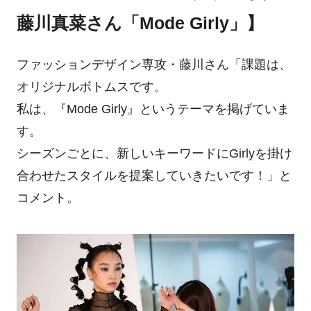
藤川真菜さん「Mode Girly」】
ファッションデザイン専攻・藤川さん「課題は、
オリジナルボトムスです。
私は、『Mode Girly』というテーマを掲げていま
す。
シーズンごとに、新しいキーワードにGirlyを掛け
合わせたスタイルを提案していきたいです！」と
コメント。