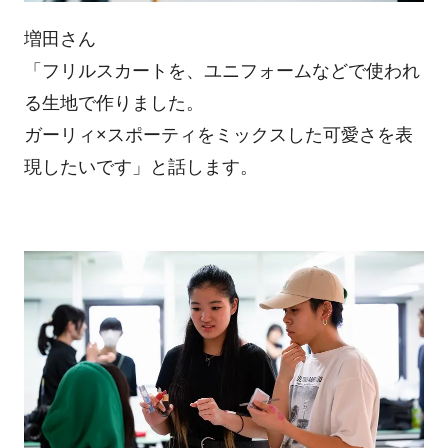
増田さん
「フリルスカートを、ユニフォームなどで使われ
る生地で作りました。
ガーリィ×スポーティをミックスした可愛さを表
現したいです」と話します。