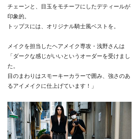
チェーンと、目玉をモチーフにしたデティールが
印象的。
トップスには、オリジナル騎士風ベストを。
メイクを担当したヘアメイク専攻・浅野さんは
「ダークな感じがいいというオーダーを受けまし
た。
目のまわりはスモーキーカラーで囲み、強さのあ
るアイメイクに仕上げています！」