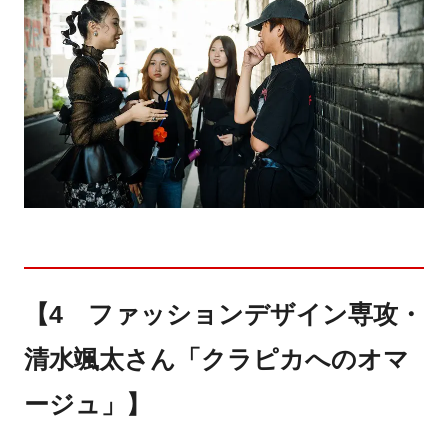
【4 ファッションデザイン専攻・
清水颯太さん「クラピカへのオマ
ージュ」】