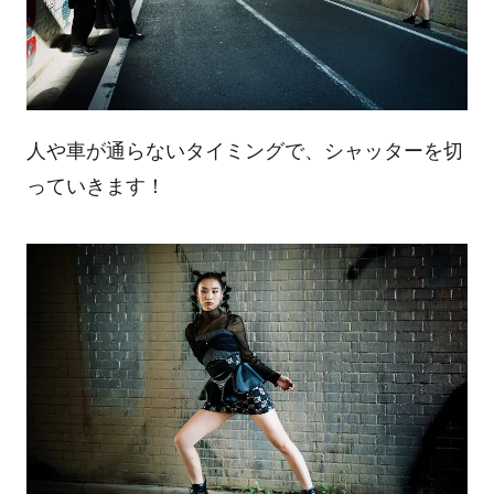
人や車が通らないタイミングで、シャッターを切
っていきます！