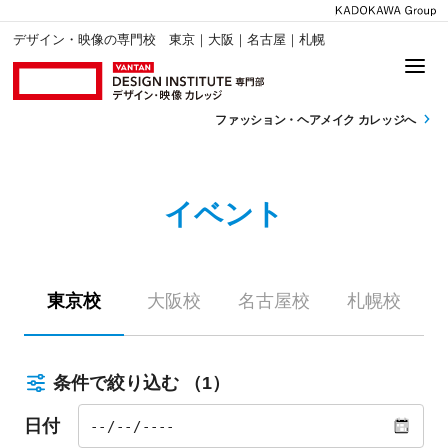
デザイン・映像の専門校 東京｜大阪｜名古屋｜札幌
ファッション・
ヘアメイク カレッジへ
イベント
東京校
大阪校
名古屋校
札幌校
条件で絞り込む
（1）
日付