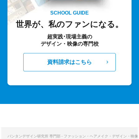
SCHOOL GUIDE
世界が、私のファンになる。
超実践･現場主義の
デザイン・映像の専門校
資料請求はこちら
バンタンデザイン研究所 専門部 - ファッション・ヘアメイク・デザイン・映