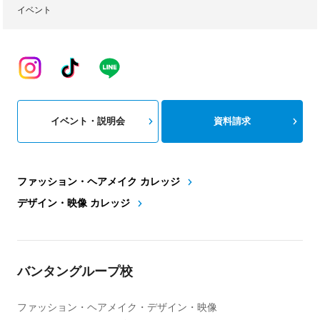
イベント
イベント・説明会
資料請求
ファッション・ヘアメイク カレッジ
デザイン・映像 カレッジ
バンタングループ校
ファッション・ヘアメイク・デザイン・映像