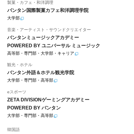
製菓・カフェ・和洋調理
バンタン国際製菓カフェ和洋調理学院
大学部
音楽・アーティスト・サウンドクリエイター
バンタンミュージックアカデミー
POWERED BY ユニバーサル ミュージック
高等部・専門部・大学部・キャリア
観光・ホテル
バンタン外語＆ホテル観光学院
大学部・専門部・高等部
eスポーツ
ZETA DIVISIONゲーミングアカデミー
POWERED BY バンタン
大学部・専門部・高等部
韓国語