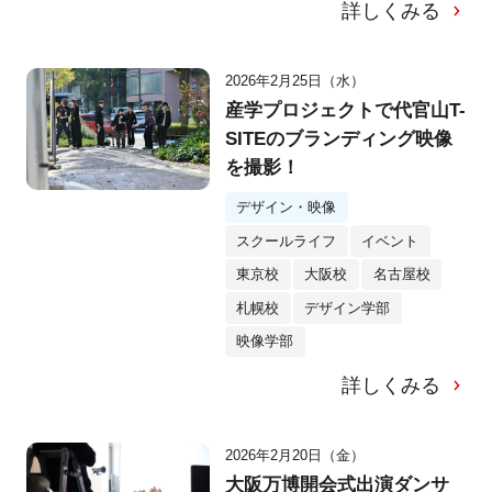
詳しくみる
2026年2月25日（水）
産学プロジェクトで代官山T-
SITEのブランディング映像
を撮影！
デザイン・映像
スクールライフ
イベント
東京校
大阪校
名古屋校
札幌校
デザイン学部
映像学部
詳しくみる
2026年2月20日（金）
大阪万博開会式出演ダンサ