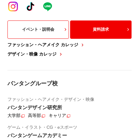
イベント・説明会
資料請求
ファッション・ヘアメイク カレッジ
デザイン・映像 カレッジ
バンタングループ校
ファッション・ヘアメイク・デザイン・映像
バンタンデザイン研究所
大学部
高等部
キャリア
ゲーム・イラスト・CG・eスポーツ
バンタンゲームアカデミー