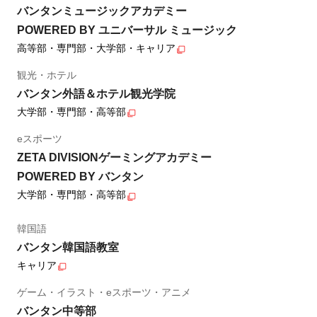
バンタンミュージックアカデミー
POWERED BY ユニバーサル ミュージック
高等部・専門部・大学部・キャリア
観光・ホテル
バンタン外語＆ホテル観光学院
大学部・専門部・高等部
eスポーツ
ZETA DIVISIONゲーミングアカデミー
POWERED BY バンタン
大学部・専門部・高等部
韓国語
バンタン韓国語教室
キャリア
ゲーム・イラスト・eスポーツ・アニメ
バンタン中等部