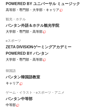
POWERED BY ユニバーサル ミュージック
高等部・専門部・大学部・キャリア
観光・ホテル
バンタン外語＆ホテル観光学院
大学部・専門部・高等部
eスポーツ
ZETA DIVISIONゲーミングアカデミー
POWERED BY バンタン
大学部・専門部・高等部
韓国語
バンタン韓国語教室
キャリア
ゲーム・イラスト・eスポーツ・アニメ
バンタン中等部
中等部