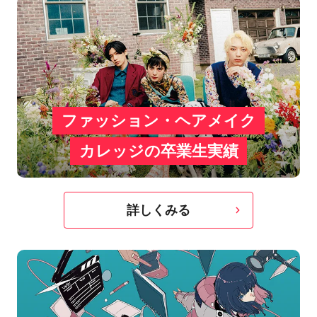
ファッション・ヘアメイク
カレッジの卒業生実績
詳しくみる