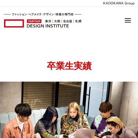
卒業生実績