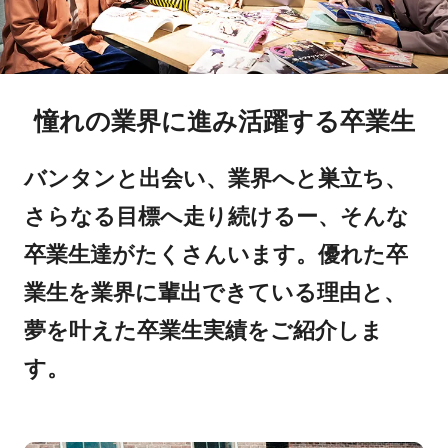
憧れの業界に進み活躍する卒業生
バンタンと出会い、業界へと巣立ち、
さらなる目標へ走り続けるー、そんな
卒業生達がたくさんいます。優れた卒
業生を業界に輩出できている理由と、
夢を叶えた卒業生実績をご紹介しま
す。