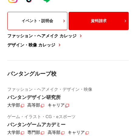
イベント・説明会
資料請求
ファッション・ヘアメイク カレッジ
デザイン・映像 カレッジ
バンタングループ校
ファッション・ヘアメイク・デザイン・映像
バンタンデザイン研究所
大学部
高等部
キャリア
ゲーム・イラスト・CG・eスポーツ
バンタンゲームアカデミー
大学部
専門部
高等部
キャリア