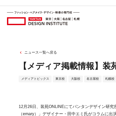
ニュース一覧へ戻る
【メディア掲載情報】装苑O
メディアトピックス
東京校
大阪校
名古屋校
札幌校
12月26日、装苑ONLINEにてバンタンデザイン
（emary）」デザイナー・田中エミ氏がコラムに