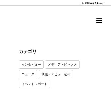
カテゴリ
インタビュー
メディアトピックス
ニュース
就職・デビュー速報
イベントレポート