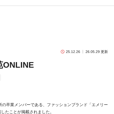
25.12.26
26.05.29 更新
NLINE
研究所の卒業メンバーである、ファッションブランド「エメリー
出演したことが掲載されました。