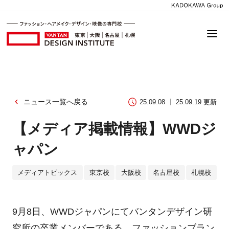
ニュース一覧へ戻る
25.09.08
25.09.19 更新
【メディア掲載情報】WWDジ
ャパン
メディアトピックス
東京校
大阪校
名古屋校
札幌校
9月8日、WWDジャパンにてバンタンデザイン研
究所の卒業メンバーである、ファッションブラン