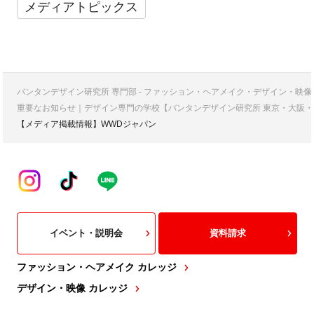
メディアトピックス
バンタンデザイン研究所 専門部 - ファッション・ヘアメイク・デザイン・映
重要なお知らせ｜デザイン専門の学校【バンタンデザイン研究所 東京・大阪・
【メディア掲載情報】WWDジャパン
イベント・説明会
資料請求
ファッション・ヘアメイク カレッジ
デザイン・映像 カレッジ