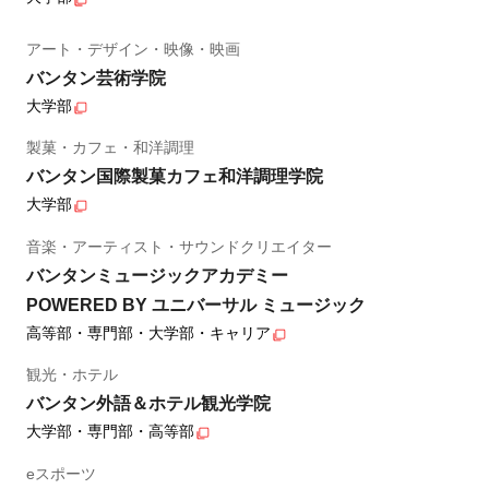
アート・デザイン・映像・映画
バンタン芸術学院
大学部
製菓・カフェ・和洋調理
バンタン国際製菓カフェ和洋調理学院
大学部
音楽・アーティスト・サウンドクリエイター
バンタンミュージックアカデミー
POWERED BY ユニバーサル ミュージック
高等部・専門部・大学部・キャリア
観光・ホテル
バンタン外語＆ホテル観光学院
大学部・専門部・高等部
eスポーツ