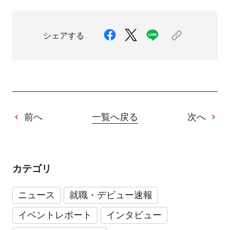
シェアする
前へ
一覧へ戻る
次へ
カテゴリ
ニュース
就職・デビュー速報
イベントレポート
インタビュー