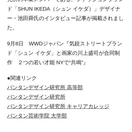
ド「SHUN IKEDA（シュン イケダ）」デザイナ
ー・池田舜氏のインタビュー記事が掲載されまし
た。
9月8日 WWDジャパン『気鋭ストリートブラン
ド「シュン イケダ」と画家の川上盛司が合同制
作 ２つの若い才能 NYで“共鳴”』
●関連リンク
バンタンデザイン研究所 高等部
バンタンデザイン研究所
バンタンデザイン研究所 キャリアカレッジ
バンタン芸術学院 大学部