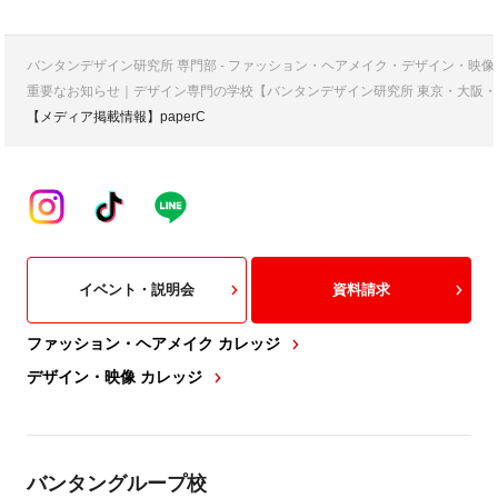
バンタンデザイン研究所 専門部 - ファッション・ヘアメイク・デザイン・映
重要なお知らせ｜デザイン専門の学校【バンタンデザイン研究所 東京・大阪・
【メディア掲載情報】paperC
イベント・説明会
資料請求
ファッション・ヘアメイク カレッジ
デザイン・映像 カレッジ
バンタングループ校