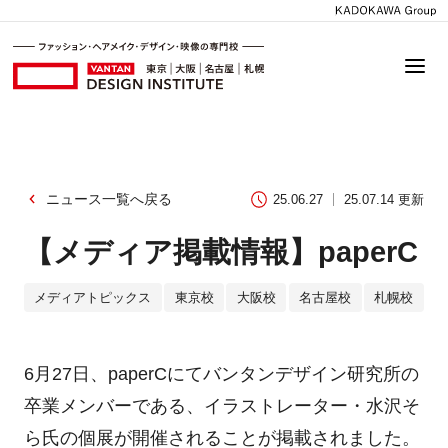
ニュース一覧へ戻る
25.06.27
25.07.14 更新
【メディア掲載情報】paperC
メディアトピックス
東京校
大阪校
名古屋校
札幌校
6月27日、paperCにてバンタンデザイン研究所の
卒業メンバーである、イラストレーター・水沢そ
ら氏の個展が開催されることが掲載されました。