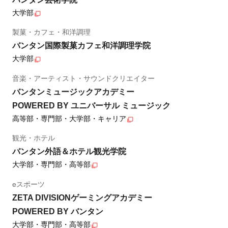
大学部
製菓・カフェ・和洋調理
バンタン国際製菓カフェ和洋調理学院
大学部
音楽・アーティスト・サウンドクリエイター
バンタンミュージックアカデミー
POWERED BY ユニバーサル ミュージック
高等部・専門部・大学部・キャリア
観光・ホテル
バンタン外語＆ホテル観光学院
大学部・専門部・高等部
eスポーツ
ZETA DIVISIONゲーミングアカデミー
POWERED BY バンタン
大学部・専門部・高等部