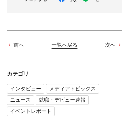
前へ
一覧へ戻る
次へ
カテゴリ
インタビュー
メディアトピックス
ニュース
就職・デビュー速報
イベントレポート