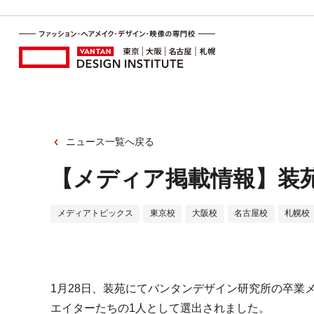
ニュース一覧へ戻る
【メディア掲載情報】装
メディアトピックス
東京校
大阪校
名古屋校
札幌校
1月28日、装苑にてバンタンデザイン研究所の卒業
エイターたちの1人として選出されました。