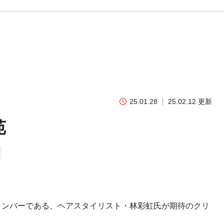
25.01.28
25.02.12 更新
苑
メンバーである、ヘアスタイリスト・林彩虹氏が期待のクリ