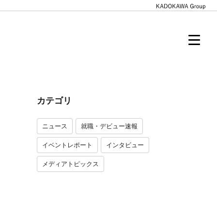
カテゴリ
ニュース
就職・デビュー速報
イベントレポート
インタビュー
メディアトピックス