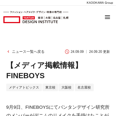
ニュース一覧へ戻る
24.09.09
24.09.20 更新
【メディア掲載情報】
FINEBOYS
メディアトピックス
東京校
大阪校
名古屋校
9月9日、FINEBOYSにてバンタンデザイン研究所
のメンバーがデニムのリメイクを手掛けたことが