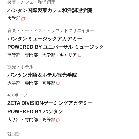
製菓・カフェ・和洋調理
バンタン国際製菓カフェ和洋調理学院
大学部
音楽・アーティスト・サウンドクリエイター
バンタンミュージックアカデミー
POWERED BY ユニバーサル ミュージック
高等部・専門部・大学部・キャリア
観光・ホテル
バンタン外語＆ホテル観光学院
大学部・専門部・高等部
eスポーツ
ZETA DIVISIONゲーミングアカデミー
POWERED BY バンタン
大学部・専門部・高等部
韓国語