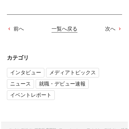
前へ
一覧へ戻る
次へ
カテゴリ
インタビュー
メディアトピックス
ニュース
就職・デビュー速報
イベントレポート