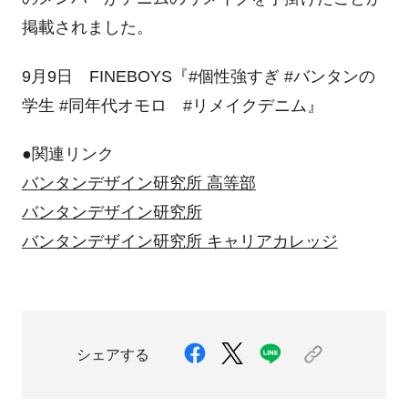
掲載されました。
9月9日 FINEBOYS『#個性強すぎ #バンタンの
学生 #同年代オモロ #リメイクデニム』
●関連リンク
バンタンデザイン研究所 高等部
バンタンデザイン研究所
バンタンデザイン研究所 キャリアカレッジ
シェアする