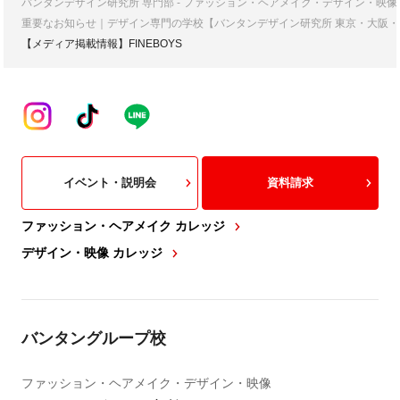
バンタンデザイン研究所 専門部 - ファッション・ヘアメイク・デザイン・映
重要なお知らせ｜デザイン専門の学校【バンタンデザイン研究所 東京・大阪・
【メディア掲載情報】FINEBOYS
イベント・説明会
資料請求
ファッション・ヘアメイク カレッジ
デザイン・映像 カレッジ
バンタングループ校
ファッション・ヘアメイク・デザイン・映像