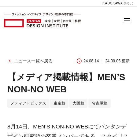
ニュース一覧へ戻る
24.08.14
24.09.05 更新
【メディア掲載情報】MEN’S
NON-NO WEB
メディアトピックス
東京校
大阪校
名古屋校
8月14日、MEN’S NON-NO WEBにてバンタンデ
ザイン研究所の卒業メンバーである、スタイリス