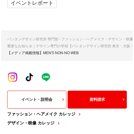
イベントレポート
バンタンデザイン研究所 専門部 - ファッション・ヘアメイク・デザイン・映
重要なお知らせ｜デザイン専門の学校【バンタンデザイン研究所 東京・大阪・
【メディア掲載情報】MEN'S NON-NO WEB
イベント・説明会
資料請求
ファッション・ヘアメイク カレッジ
デザイン・映像 カレッジ