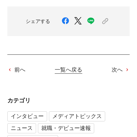
シェアする
前へ
一覧へ戻る
次へ
カテゴリ
インタビュー
メディアトピックス
ニュース
就職・デビュー速報