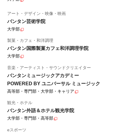
アート・デザイン・映像・映画
バンタン芸術学院
大学部
製菓・カフェ・和洋調理
バンタン国際製菓カフェ和洋調理学院
大学部
音楽・アーティスト・サウンドクリエイター
バンタンミュージックアカデミー
POWERED BY ユニバーサル ミュージック
高等部・専門部・大学部・キャリア
観光・ホテル
バンタン外語＆ホテル観光学院
大学部・専門部・高等部
eスポーツ