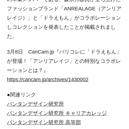
ファッションブランド「ANREALAGE（アンリア
レイジ）」と「ドラえもん」がコラボレーション
しコレクションを発表したことが掲載されまし
た。
3月8日 CanCam.jp『パリコレに「ドラえもん」
が登場！「アンリアレイジ」との特別なコラボレ
ーションとは？』
https://cancam.jp/archives/1430002
●関連リンク
バンタンデザイン研究所
バンタンデザイン研究所 キャリアカレッジ
バンタンデザイン研究所 高等部