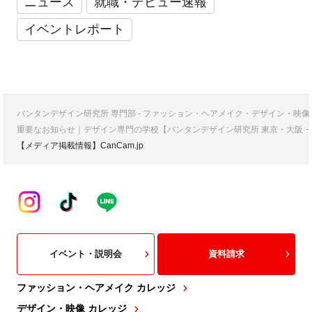
ニュース
就職・デビュー速報
イベントレポート
バンタンデザイン研究所 専門部 - ファッション・ヘアメイク・デザイン・映
重要なお知らせ｜デザイン専門の学校【バンタンデザイン研究所 東京・大阪・
【メディア掲載情報】CanCam.jp
イベント・説明会
資料請求
ファッション・ヘアメイク カレッジ
デザイン・映像 カレッジ