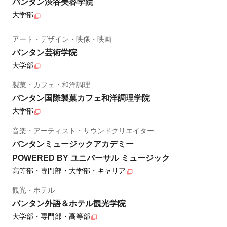
バンタン渋谷美容学院
大学部
アート・デザイン・映像・映画
バンタン芸術学院
大学部
製菓・カフェ・和洋調理
バンタン国際製菓カフェ和洋調理学院
大学部
音楽・アーティスト・サウンドクリエイター
バンタンミュージックアカデミー
POWERED BY ユニバーサル ミュージック
高等部・専門部・大学部・キャリア
観光・ホテル
バンタン外語＆ホテル観光学院
大学部・専門部・高等部