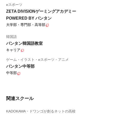
eスポーツ
ZETA DIVISIONゲーミングアカデミー
POWERED BY バンタン
大学部・専門部・高等部
韓国語
バンタン韓国語教室
キャリア
ゲーム・イラスト・eスポーツ・アニメ
バンタン中等部
中等部
関連スクール
KADOKAWA・ドワンゴが創るネットの高校