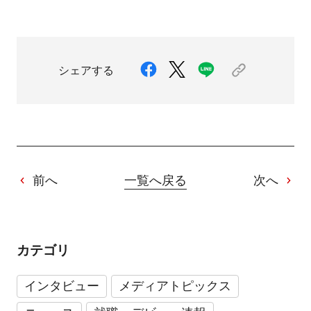
シェアする
前へ
一覧へ戻る
次へ
カテゴリ
インタビュー
メディアトピックス