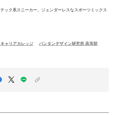
ー×テック系スニーカー。ジェンダーレスなスポーツミックス
 キャリアカレッジ
バンタンデザイン研究所 高等部