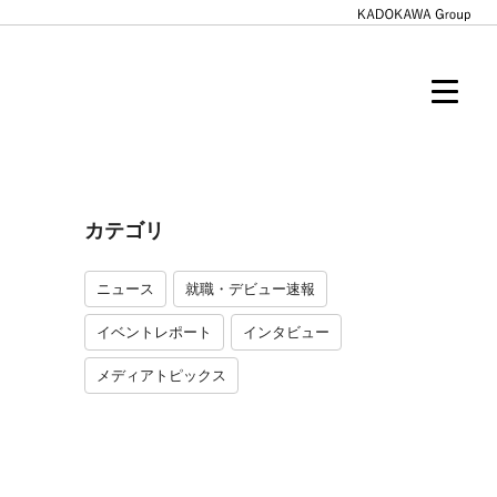
カテゴリ
ニュース
就職・デビュー速報
イベントレポート
インタビュー
メディアトピックス