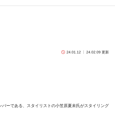
24.01.12
24.02.09 更新
業メンバーである、スタイリストの小笠原夏未氏がスタイリング