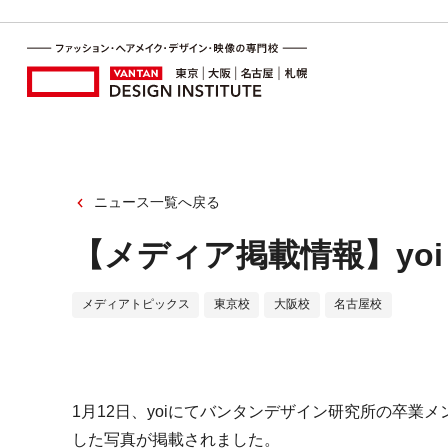
ニュース一覧へ戻る
【メディア掲載情報】yoi
メディアトピックス
東京校
大阪校
名古屋校
1月12日、yoiにてバンタンデザイン研究所の卒
した写真が掲載されました。