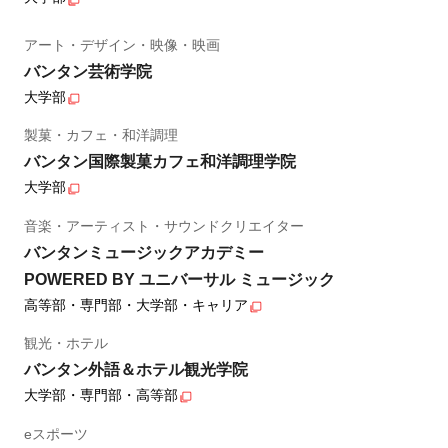
アート・デザイン・映像・映画
バンタン芸術学院
大学部
製菓・カフェ・和洋調理
バンタン国際製菓カフェ和洋調理学院
大学部
音楽・アーティスト・サウンドクリエイター
バンタンミュージックアカデミー
POWERED BY ユニバーサル ミュージック
高等部・専門部・大学部・キャリア
観光・ホテル
バンタン外語＆ホテル観光学院
大学部・専門部・高等部
eスポーツ