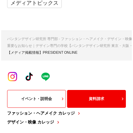
メディアトピックス
バンタンデザイン研究所 専門部 - ファッション・ヘアメイク・デザイン・映
重要なお知らせ｜デザイン専門の学校【バンタンデザイン研究所 東京・大阪・
【メディア掲載情報】PRESIDENT ONLINE
イベント・説明会
資料請求
ファッション・ヘアメイク カレッジ
デザイン・映像 カレッジ