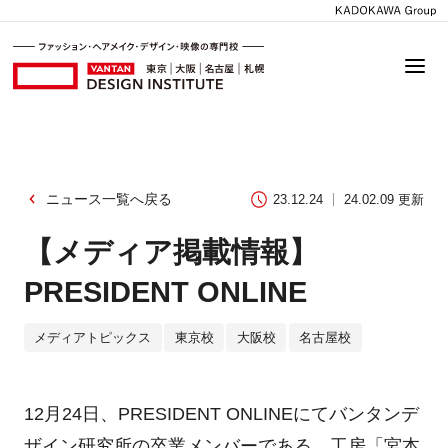
ニュース一覧へ戻る
23.12.24
24.02.09 更新
【メディア掲載情報】
PRESIDENT ONLINE
メディアトピックス
東京校
大阪校
名古屋校
12月24日、PRESIDENT ONLINEにてバンタンデ
ザイン研究所の卒業メンバーである、工房「宮本