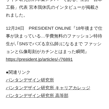
工藝」代表 宮本我休氏のインタビューが掲載さ
れました。
12月24日 PRESIDENT ONLINE『18年後まで仕
事が決まっている…学費無料のファッション特待
生が､｢SNSでバズる京仏師｣になるまで ファッシ
ョンと仏像彫刻がカチンとはまった瞬間』
https://president.jp/articles/-/76891
●関連リンク
バンタンデザイン研究所
バンタンデザイン研究所 キャリアカレッジ
バンタンデザイン研究所 高等部