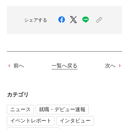
シェアする
前へ
一覧へ戻る
次へ
カテゴリ
ニュース
就職・デビュー速報
イベントレポート
インタビュー