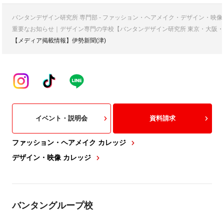
バンタンデザイン研究所 専門部 - ファッション・ヘアメイク・デザイン・映
重要なお知らせ｜デザイン専門の学校【バンタンデザイン研究所 東京・大阪・
【メディア掲載情報】伊勢新聞(津)
イベント・説明会
資料請求
ファッション・ヘアメイク カレッジ
デザイン・映像 カレッジ
バンタングループ校