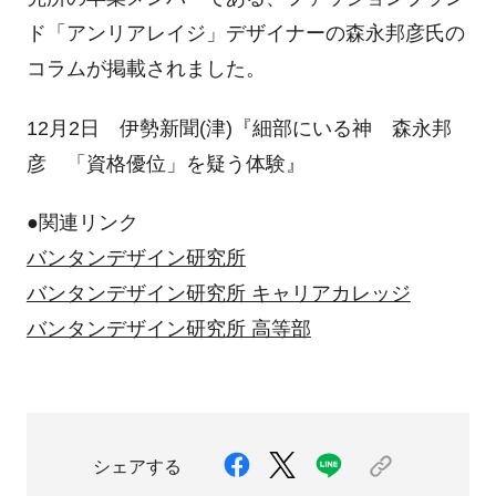
ド「アンリアレイジ」デザイナーの森永邦彦氏の
コラムが掲載されました。
12月2日 伊勢新聞(津)『細部にいる神 森永邦
彦 「資格優位」を疑う体験』
●関連リンク
バンタンデザイン研究所
バンタンデザイン研究所 キャリアカレッジ
バンタンデザイン研究所 高等部
シェアする