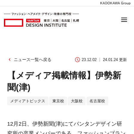
ニュース一覧へ戻る
23.12.02
24.01.24 更新
【メディア掲載情報】伊勢新
聞(津)
メディアトピックス
東京校
大阪校
名古屋校
12月2日、伊勢新聞(津)にてバンタンデザイン研
究所の卒業メンバーである、ファッションブラン