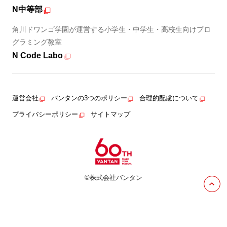
N中等部
角川ドワンゴ学園が運営する小学生・中学生・高校生向けプロ
グラミング教室
N Code Labo
運営会社
バンタンの3つのポリシー
合理的配慮について
プライバシーポリシー
サイトマップ
©株式会社バンタン