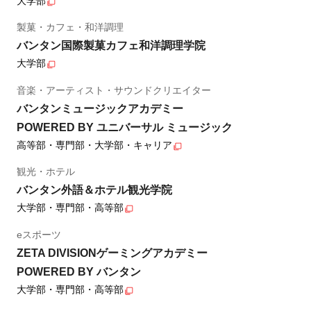
大学部
製菓・カフェ・和洋調理
バンタン国際製菓カフェ和洋調理学院
大学部
音楽・アーティスト・サウンドクリエイター
バンタンミュージックアカデミー
POWERED BY ユニバーサル ミュージック
高等部・専門部・大学部・キャリア
観光・ホテル
バンタン外語＆ホテル観光学院
大学部・専門部・高等部
eスポーツ
ZETA DIVISIONゲーミングアカデミー
POWERED BY バンタン
大学部・専門部・高等部