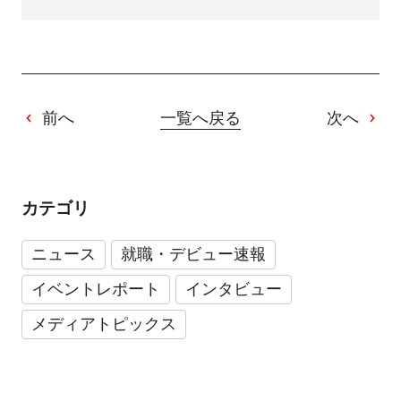
前へ
一覧へ戻る
次へ
カテゴリ
ニュース
就職・デビュー速報
イベントレポート
インタビュー
メディアトピックス