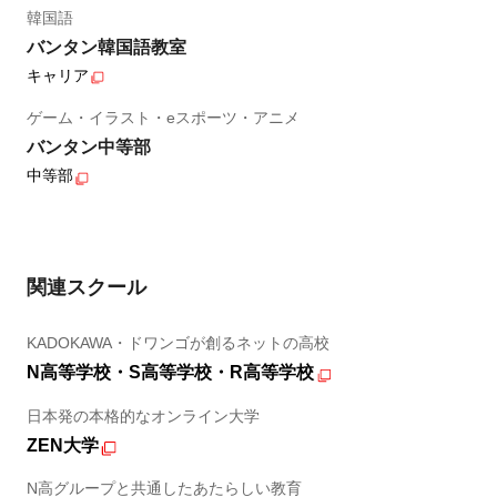
韓国語
バンタン韓国語教室
キャリア
ゲーム・イラスト・eスポーツ・アニメ
バンタン中等部
中等部
関連スクール
KADOKAWA・ドワンゴが創るネットの高校
N高等学校・S高等学校・R高等学校
日本発の本格的なオンライン大学
ZEN大学
N高グループと共通したあたらしい教育