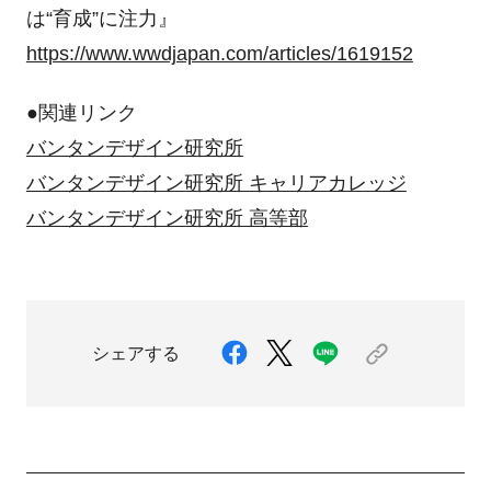
は“育成”に注力』
https://www.wwdjapan.com/articles/1619152
●関連リンク
バンタンデザイン研究所
バンタンデザイン研究所 キャリアカレッジ
バンタンデザイン研究所 高等部
シェアする