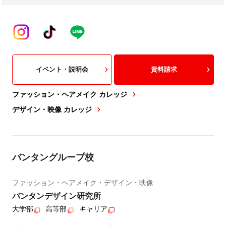
イベント・説明会
資料請求
ファッション・ヘアメイク カレッジ
デザイン・映像 カレッジ
バンタングループ校
ファッション・ヘアメイク・デザイン・映像
バンタンデザイン研究所
大学部
高等部
キャリア