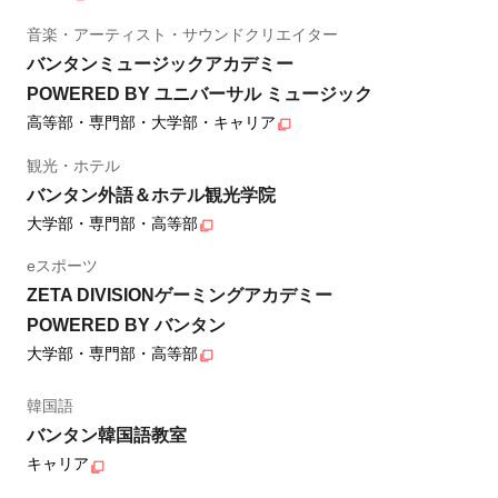
音楽・アーティスト・サウンドクリエイター
バンタンミュージックアカデミー
POWERED BY ユニバーサル ミュージック
高等部・専門部・大学部・キャリア
観光・ホテル
バンタン外語＆ホテル観光学院
大学部・専門部・高等部
eスポーツ
ZETA DIVISIONゲーミングアカデミー
POWERED BY バンタン
大学部・専門部・高等部
韓国語
バンタン韓国語教室
キャリア