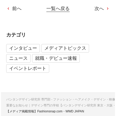
前へ
一覧へ戻る
次へ
カテゴリ
インタビュー
メディアトピックス
ニュース
就職・デビュー速報
イベントレポート
バンタンデザイン研究所 専門部 - ファッション・ヘアメイク・デザイン・映
重要なお知らせ｜デザイン専門の学校【バンタンデザイン研究所 東京・大阪・
【メディア掲載情報】Fashionsnap.com・WWD JAPAN