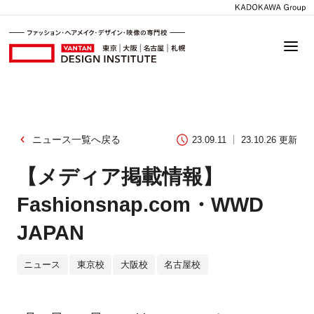
ニュース一覧へ戻る
23.09.11
23.10.26 更新
【メディア掲載情報】
Fashionsnap.com・WWD
JAPAN
ニュース
東京校
大阪校
名古屋校