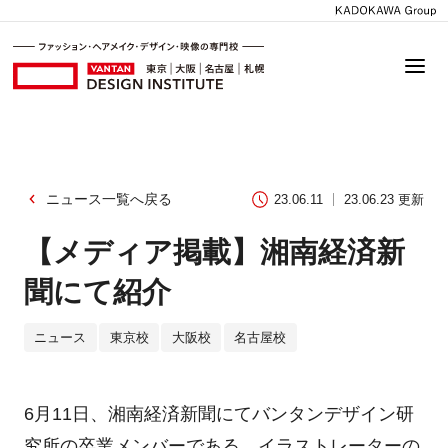
ニュース一覧へ戻る
23.06.11
23.06.23 更新
【メディア掲載】湘南経済新
聞にて紹介
ニュース
東京校
大阪校
名古屋校
6月11日、湘南経済新聞にてバンタンデザイン研
究所の卒業メンバーである、イラストレーターの