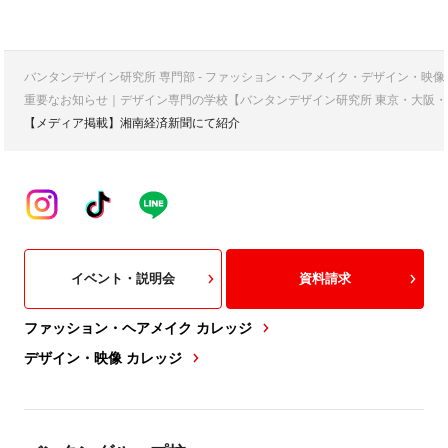
バンタンデザイン研究所 専門部 - ファッション・ヘアメイク・デザイン・映
重要なお知らせ｜デザイン専門の学校【バンタンデザイン研究所 東京・大阪・
【メディア掲載】湘南経済新聞にて紹介
イベント・説明会
資料請求
ファッション・ヘアメイク カレッジ
デザイン・映像 カレッジ