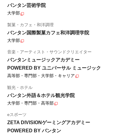
バンタン芸術学院
大学部
製菓・カフェ・和洋調理
バンタン国際製菓カフェ和洋調理学院
大学部
音楽・アーティスト・サウンドクリエイター
バンタンミュージックアカデミー
POWERED BY ユニバーサル ミュージック
高等部・専門部・大学部・キャリア
観光・ホテル
バンタン外語＆ホテル観光学院
大学部・専門部・高等部
eスポーツ
ZETA DIVISIONゲーミングアカデミー
POWERED BY バンタン