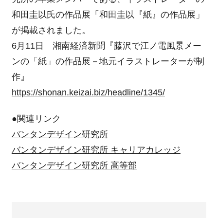
和田圭以氏の作品展「和田圭以『紙』の作品展」
が掲載されました。
6月11日 湘南経済新聞『藤沢で江ノ電風景メー
ンの「紙」の作品展－地元イラストレーターが制
作』
https://shonan.keizai.biz/headline/1345/
●関連リンク
バンタンデザイン研究所
バンタンデザイン研究所 キャリアカレッジ
バンタンデザイン研究所 高等部