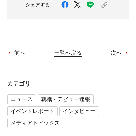
シェアする
前へ
一覧へ戻る
次へ
カテゴリ
ニュース
就職・デビュー速報
イベントレポート
インタビュー
メディアトピックス