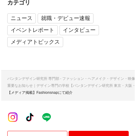
カテゴリ
ニュース
就職・デビュー速報
イベントレポート
インタビュー
メディアトピックス
バンタンデザイン研究所 専門部 - ファッション・ヘアメイク・デザイン・映
重要なお知らせ｜デザイン専門の学校【バンタンデザイン研究所 東京・大阪・
【メディア掲載】Fashionsnapにて紹介