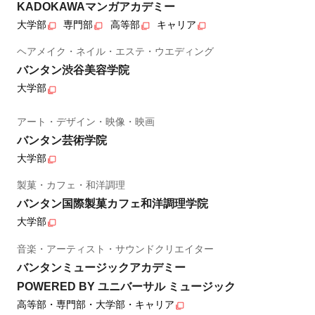
KADOKAWAマンガアカデミー
大学部
専門部
高等部
キャリア
ヘアメイク・ネイル・エステ・ウエディング
バンタン渋谷美容学院
大学部
アート・デザイン・映像・映画
バンタン芸術学院
大学部
製菓・カフェ・和洋調理
バンタン国際製菓カフェ和洋調理学院
大学部
音楽・アーティスト・サウンドクリエイター
バンタンミュージックアカデミー
POWERED BY ユニバーサル ミュージック
高等部・専門部・大学部・キャリア