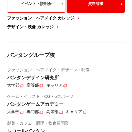
イベント・説明会
資料請求
ファッション・ヘアメイク カレッジ
デザイン・映像 カレッジ
バンタングループ校
ファッション・ヘアメイク・デザイン・映像
バンタンデザイン研究所
大学部
高等部
キャリア
ゲーム・イラスト・CG・eスポーツ
バンタンゲームアカデミー
大学部
専門部
高等部
キャリア
製菓・カフェ・調理・飲食店開業
レコールバンタン