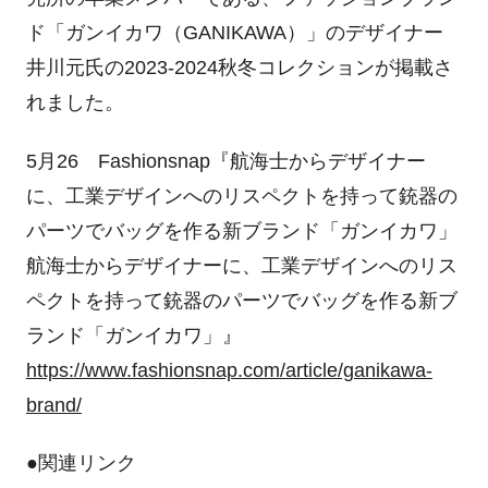
ド「ガンイカワ（GANIKAWA）」のデザイナー
井川元氏の2023-2024秋冬コレクションが掲載さ
れました。
5月26 Fashionsnap『航海士からデザイナー
に、工業デザインへのリスペクトを持って銃器の
パーツでバッグを作る新ブランド「ガンイカワ」
航海士からデザイナーに、工業デザインへのリス
ペクトを持って銃器のパーツでバッグを作る新ブ
ランド「ガンイカワ」』
https://www.fashionsnap.com/article/ganikawa-
brand/
●関連リンク