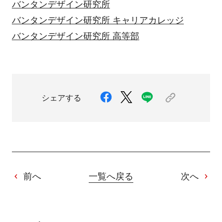
バンタンデザイン研究所
バンタンデザイン研究所 キャリアカレッジ
バンタンデザイン研究所 高等部
シェアする
前へ
一覧へ戻る
次へ