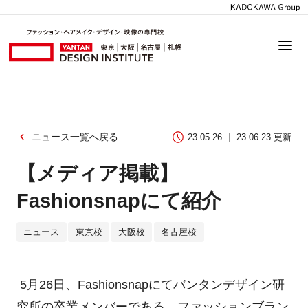
ニュース一覧へ戻る
23.05.26
23.06.23 更新
【メディア掲載】
Fashionsnapにて紹介
ニュース
東京校
大阪校
名古屋校
5月26日、Fashionsnapにてバンタンデザイン研
究所の卒業メンバーである、ファッションブラン