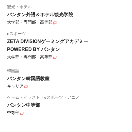
観光・ホテル
バンタン外語＆ホテル観光学院
大学部・専門部・高等部
eスポーツ
ZETA DIVISIONゲーミングアカデミー
POWERED BY バンタン
大学部・専門部・高等部
韓国語
バンタン韓国語教室
キャリア
ゲーム・イラスト・eスポーツ・アニメ
バンタン中等部
中等部