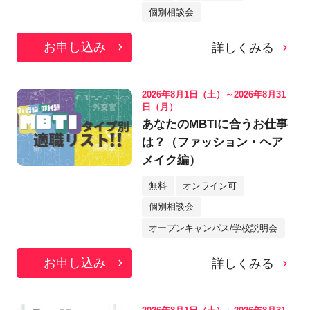
個別相談会
お申し込み
詳しくみる
2026年8月1日（土）～2026年8月31
日（月）
あなたのMBTIに合うお仕事
は？（ファッション・ヘア
メイク編）
無料
オンライン可
個別相談会
オープンキャンパス/学校説明会
お申し込み
詳しくみる