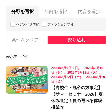
分野を選択
年齢を選択
内容を選択
ヘアメイク学部
ファッション学部
条件をクリア
絞り込む
表示中：
7
件
2026年8月9日（日）、2026年8月10
日（月）、2026年8月11日（火）、
2026年8月22日（土）、2026年8月28
日（金）
【高校生・既卒の方限定】
【サマーセミナー2026】夏
休み限定！夏の選べる体験
授業☆