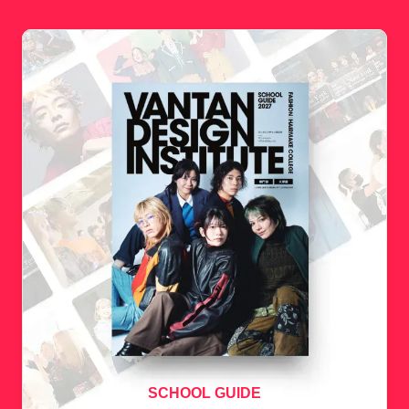
SCHOOL GUIDE