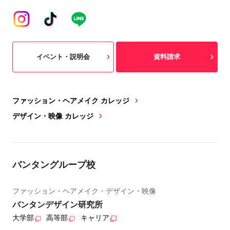
イベント・説明会
資料請求
ファッション・ヘアメイク カレッジ
デザイン・映像 カレッジ
バンタングループ校
ファッション・ヘアメイク・デザイン・映像
バンタンデザイン研究所
大学部
高等部
キャリア