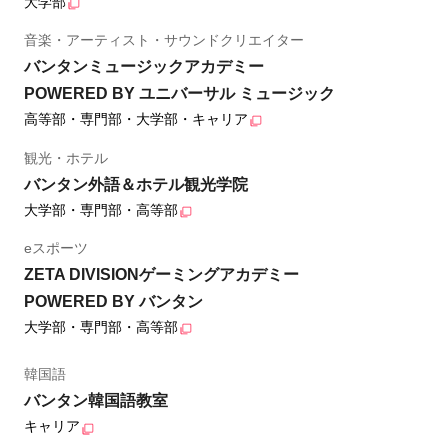
大学部
音楽・アーティスト・サウンドクリエイター
バンタンミュージックアカデミー
POWERED BY ユニバーサル ミュージック
高等部・専門部・大学部・キャリア
観光・ホテル
バンタン外語＆ホテル観光学院
大学部・専門部・高等部
eスポーツ
ZETA DIVISIONゲーミングアカデミー
POWERED BY バンタン
大学部・専門部・高等部
韓国語
バンタン韓国語教室
キャリア