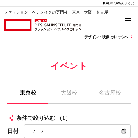
ファッション・ヘアメイクの専門校 東京｜大阪｜名古屋
デザイン・
映像 カレッジへ
イベント
東京校
大阪校
名古屋校
条件で絞り込む
（1）
日付