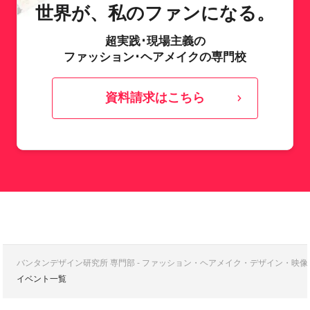
世界が、私のファンになる。
超実践･現場主義の
ファッション･ヘアメイクの専門校
資料請求はこちら
バンタンデザイン研究所 専門部 - ファッション・ヘアメイク・デザイン・映
イベント一覧