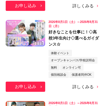
お申し込み
詳しくみる
2026年8月1日（土）～2026年8月31
日（月）
好きなことを仕事に！◇高
校3年生向け◇選べるガイダ
ンス☆
体験イベント
オープンキャンパス/学校説明会
無料
オンライン可
個別相談会
保護者同伴OK
お申し込み
詳しくみる
2026年8月1日（土）～2026年8月31