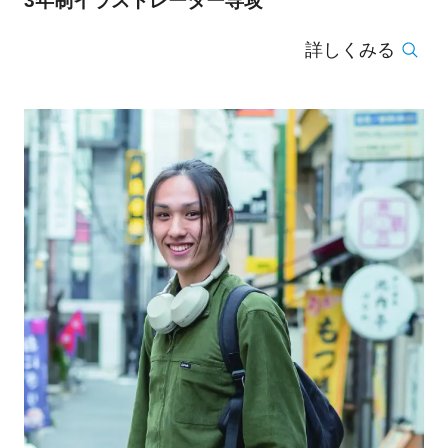
3年制イラストレーター専攻
詳しくみる