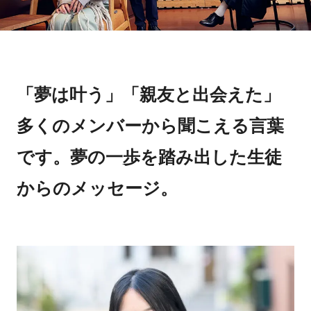
「夢は叶う」「親友と出会えた」
多くのメンバーから聞こえる言葉
です。夢の一歩を踏み出した生徒
からのメッセージ。