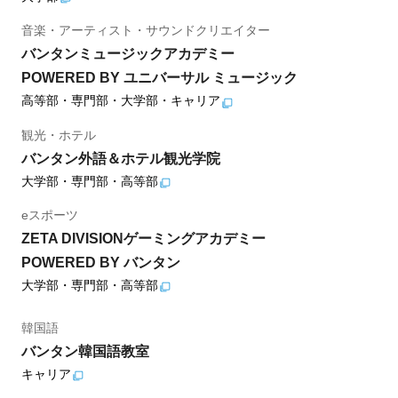
音楽・アーティスト・サウンドクリエイター
バンタンミュージックアカデミー
POWERED BY ユニバーサル ミュージック
高等部・専門部・大学部・キャリア
観光・ホテル
バンタン外語＆ホテル観光学院
大学部・専門部・高等部
eスポーツ
ZETA DIVISIONゲーミングアカデミー
POWERED BY バンタン
大学部・専門部・高等部
韓国語
バンタン韓国語教室
キャリア