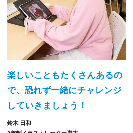
楽しいこともたくさんあるの
で、恐れず一緒にチャレンジ
していきましょう！
鈴木 日和