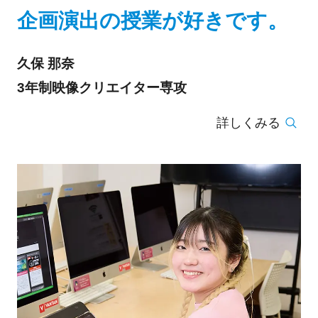
企画演出の授業が好きです。
久保 那奈
3年制映像クリエイター専攻
詳しくみる