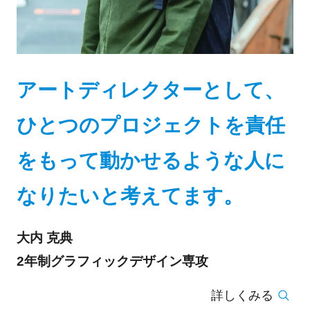
アートディレクターとして、
ひとつのプロジェクトを責任
をもって動かせるような人に
なりたいと考えてます。
大内 克典
2年制グラフィックデザイン専攻
詳しくみる