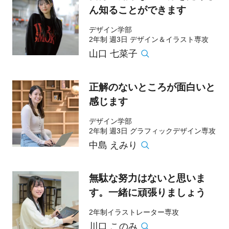
ん知ることができます
デザイン学部
2年制 週3日 デザイン＆イラスト専攻
山口 七菜子
正解のないところが面白いと
感じます
デザイン学部
2年制 週3日 グラフィックデザイン専攻
中島 えみり
無駄な努力はないと思いま
す。一緒に頑張りましょう
2年制イラストレーター専攻
川口 このみ