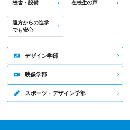
校舎・設備
在校生の声
遠方からの進学
でも安心
デザイン学部
映像学部
スポーツ・デザイン学部