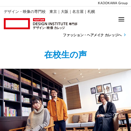
デザイン・映像の専門校 東京｜大阪｜名古屋｜札幌
ファッション・
ヘアメイク カレッジへ
在校生の声