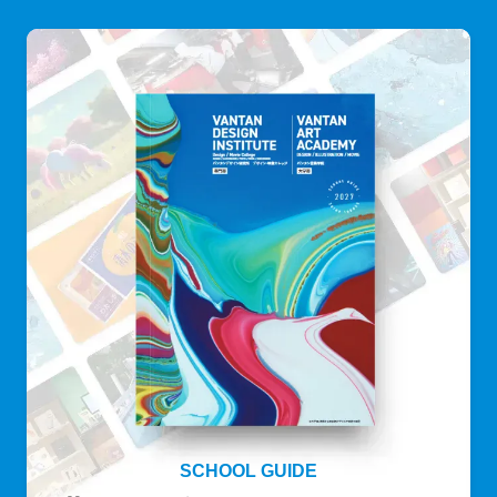
SCHOOL GUIDE