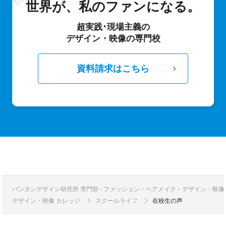
世界が、私のファンになる。
超実践･現場主義の
デザイン・映像の専門校
資料請求はこちら
バンタンデザイン研究所 専門部 - ファッション・ヘアメイク・デザイン・映
デザイン・映像 カレッジ
スクールライフ
在校生の声