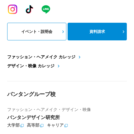
イベント・説明会
資料請求
ファッション・ヘアメイク カレッジ
デザイン・映像 カレッジ
バンタングループ校
ファッション・ヘアメイク・デザイン・映像
バンタンデザイン研究所
大学部
高等部
キャリア