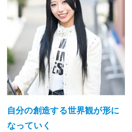
自分の創造する世界観が形に
なっていく