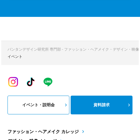
バンタンデザイン研究所 専門部 - ファッション・ヘアメイク・デザイン・映
イベント
イベント・説明会
資料請求
ファッション・ヘアメイク カレッジ