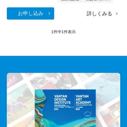
お申し込み
詳しくみる
1件中
1
件表示