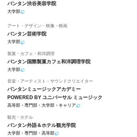
バンタン渋谷美容学院
大学部
アート・デザイン・映像・映画
バンタン芸術学院
大学部
製菓・カフェ・和洋調理
バンタン国際製菓カフェ和洋調理学院
大学部
音楽・アーティスト・サウンドクリエイター
バンタンミュージックアカデミー
POWERED BY ユニバーサル ミュージック
高等部・専門部・大学部・キャリア
観光・ホテル
バンタン外語＆ホテル観光学院
大学部・専門部・高等部