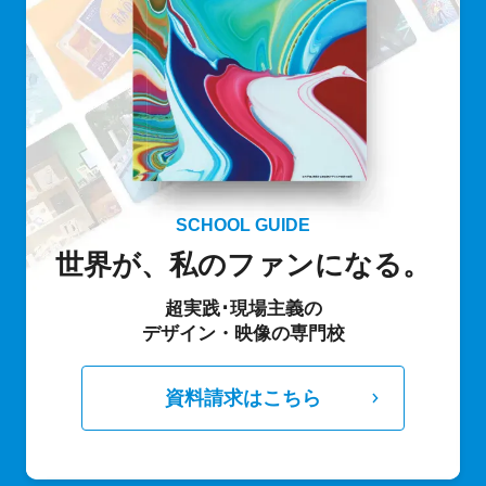
SCHOOL GUIDE
世界が、私のファンになる。
超実践･現場主義の
デザイン・映像の専門校
資料請求はこちら