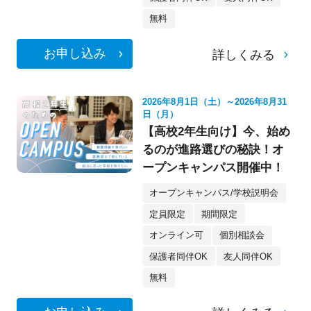
無料
お申し込み
詳しくみる
2026年8月1日（土）～2026年8月31
日（月）
【高校2年生向け】今、始め
るのが進路選びの秘訣！オ
ープンキャンパス開催中！
オープンキャンパス/学校説明会
定員限定
期間限定
オンライン可
個別相談会
保護者同伴OK
友人同伴OK
無料