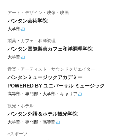
アート・デザイン・映像・映画
バンタン芸術学院
大学部
製菓・カフェ・和洋調理
バンタン国際製菓カフェ和洋調理学院
大学部
音楽・アーティスト・サウンドクリエイター
バンタンミュージックアカデミー
POWERED BY ユニバーサル ミュージック
高等部・専門部・大学部・キャリア
観光・ホテル
バンタン外語＆ホテル観光学院
大学部・専門部・高等部
eスポーツ