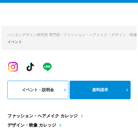
バンタンデザイン研究所 専門部 - ファッション・ヘアメイク・デザイン・映
イベント
イベント・説明会
資料請求
ファッション・ヘアメイク カレッジ
デザイン・映像 カレッジ