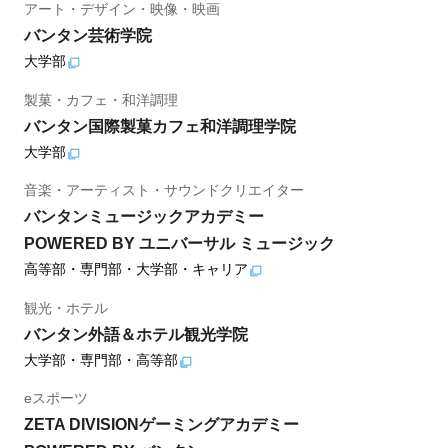
アート・デザイン・映像・映画
バンタン芸術学院
大学部
製菓・カフェ・和洋調理
バンタン国際製菓カフェ和洋調理学院
大学部
音楽・アーティスト・サウンドクリエイター
バンタンミュージックアカデミー
POWERED BY ユニバーサル ミュージック
高等部・専門部・大学部・キャリア
観光・ホテル
バンタン外語＆ホテル観光学院
大学部・専門部・高等部
eスポーツ
ZETA DIVISIONゲーミングアカデミー