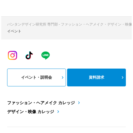
バンタンデザイン研究所 専門部 - ファッション・ヘアメイク・デザイン・映
イベント
イベント・説明会
資料請求
ファッション・ヘアメイク カレッジ
デザイン・映像 カレッジ