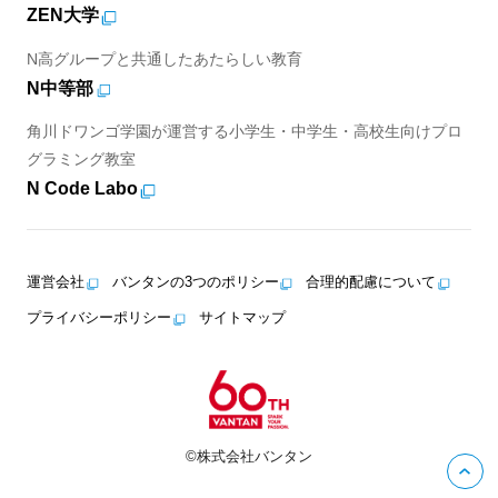
ZEN大学
N高グループと共通したあたらしい教育
N中等部
角川ドワンゴ学園が運営する小学生・中学生・高校生向けプロ
グラミング教室
N Code Labo
運営会社
バンタンの3つのポリシー
合理的配慮について
プライバシーポリシー
サイトマップ
©株式会社バンタン