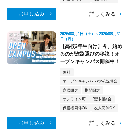
お申し込み
詳しくみる
2026年8月1日（土）～2026年8月31
日（月）
【高校2年生向け】今、始め
るのが進路選びの秘訣！オ
ープンキャンパス開催中！
無料
オープンキャンパス/学校説明会
定員限定
期間限定
オンライン可
個別相談会
保護者同伴OK
友人同伴OK
お申し込み
詳しくみる