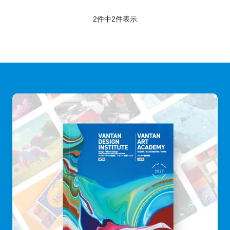
2件中
2
件表示