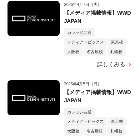
2026年4月7日（火）
【メディア掲載情報】WWD
JAPAN
カレッジ共通
メディアトピックス
東京校
大阪校
名古屋校
札幌校
詳しくみる
2026年4月5日（日）
【メディア掲載情報】WWD
JAPAN
カレッジ共通
メディアトピックス
東京校
大阪校
名古屋校
札幌校