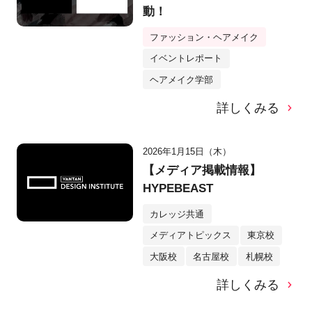
動！
ファッション・ヘアメイク
イベントレポート
ヘアメイク学部
詳しくみる
2026年1月15日（木）
【メディア掲載情報】
HYPEBEAST
カレッジ共通
メディアトピックス
東京校
大阪校
名古屋校
札幌校
詳しくみる