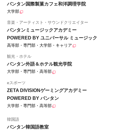
バンタン国際製菓カフェ和洋調理学院
大学部
音楽・アーティスト・サウンドクリエイター
バンタンミュージックアカデミー
POWERED BY ユニバーサル ミュージック
高等部・専門部・大学部・キャリア
観光・ホテル
バンタン外語＆ホテル観光学院
大学部・専門部・高等部
eスポーツ
ZETA DIVISIONゲーミングアカデミー
POWERED BY バンタン
大学部・専門部・高等部
韓国語
バンタン韓国語教室