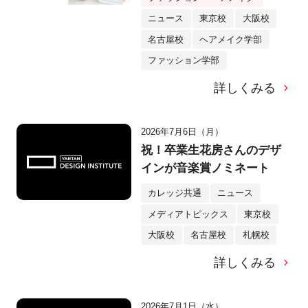
ニュース
東京校
大阪校
名古屋校
ヘアメイク学部
ファッション学部
詳しくみる
2026年7月6日（月）
祝！卒業生花房さんのデザ
インが音楽賞ノミネート
カレッジ共通
ニュース
メディアトピックス
東京校
大阪校
名古屋校
札幌校
詳しくみる
2026年7月1日（水）