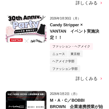
詳しくみる
2026年3月30日（月）
Candy Stripper ×
VANTAN イベント実施決
定！！
ファッション・ヘアメイク
ニュース
東京校
ヘアメイク学部
ファッション学部
詳しくみる
2026年3月2日（月）
M・A・C／BOBBI
BROWN 企業連携授業が始