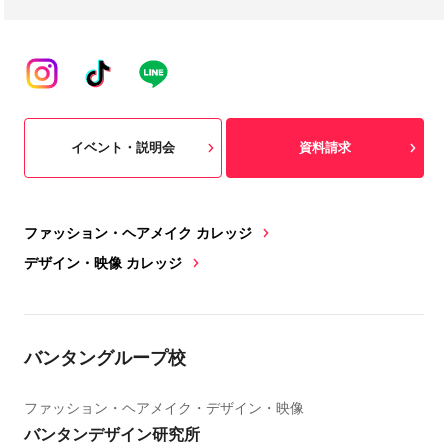
イベント・説明会
資料請求
ファッション・ヘアメイク カレッジ
デザイン・映像 カレッジ
バンタングループ校
ファッション・ヘアメイク・デザイン・映像
バンタンデザイン研究所