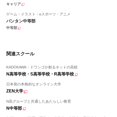
キャリア
ゲーム・イラスト・eスポーツ・アニメ
バンタン中等部
中等部
関連スクール
KADOKAWA・ドワンゴが創るネットの高校
N高等学校・S高等学校・R高等学校
日本発の本格的なオンライン大学
ZEN大学
N高グループと共通したあたらしい教育
N中等部