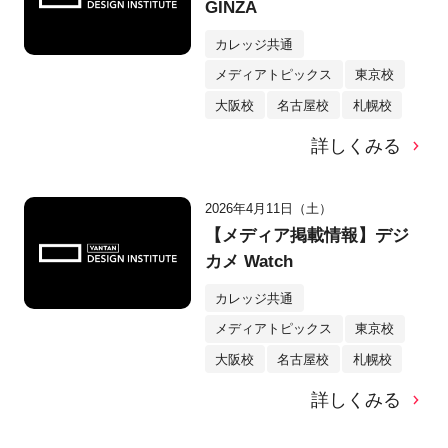
GINZA
カレッジ共通
メディアトピックス
東京校
大阪校
名古屋校
札幌校
詳しくみる
2026年4月11日（土）
【メディア掲載情報】デジ
カメ Watch
カレッジ共通
メディアトピックス
東京校
大阪校
名古屋校
札幌校
詳しくみる