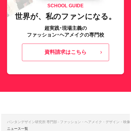
SCHOOL GUIDE
世界が、私のファンになる。
超実践･現場主義の
ファッション･ヘアメイクの専門校
資料請求はこちら
バンタンデザイン研究所 専門部 - ファッション・ヘアメイク・デザイン・映
ニュース一覧