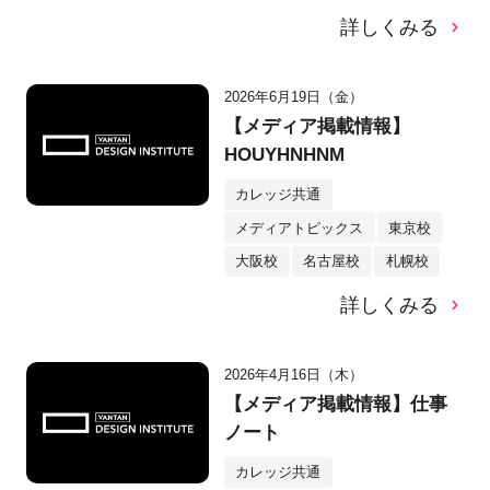
詳しくみる
2026年6月19日（金）
【メディア掲載情報】
HOUYHNHNM
カレッジ共通
メディアトピックス
東京校
大阪校
名古屋校
札幌校
詳しくみる
2026年4月16日（木）
【メディア掲載情報】仕事
ノート
カレッジ共通