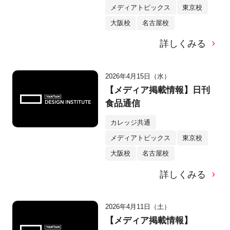
メディアトピックス
東京校
大阪校
名古屋校
詳しくみる
2026年4月15日（水）
【メディア掲載情報】日刊
食品通信
カレッジ共通
メディアトピックス
東京校
大阪校
名古屋校
詳しくみる
2026年4月11日（土）
【メディア掲載情報】