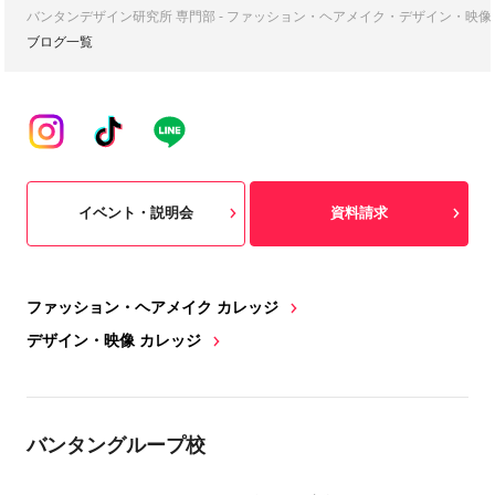
バンタンデザイン研究所 専門部 - ファッション・ヘアメイク・デザイン・映
ブログ一覧
イベント・説明会
資料請求
ファッション・ヘアメイク カレッジ
デザイン・映像 カレッジ
バンタングループ校