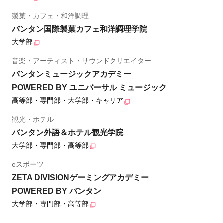
製菓・カフェ・和洋調理
バンタン国際製菓カフェ和洋調理学院
大学部
音楽・アーティスト・サウンドクリエイター
バンタンミュージックアカデミー
POWERED BY ユニバーサル ミュージック
高等部・専門部・大学部・キャリア
観光・ホテル
バンタン外語＆ホテル観光学院
大学部・専門部・高等部
eスポーツ
ZETA DIVISIONゲーミングアカデミー
POWERED BY バンタン
大学部・専門部・高等部