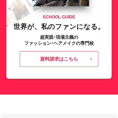
SCHOOL GUIDE
世界が、私のファンになる。
超実践･現場主義の
ファッション･ヘアメイクの専門校
資料請求はこちら