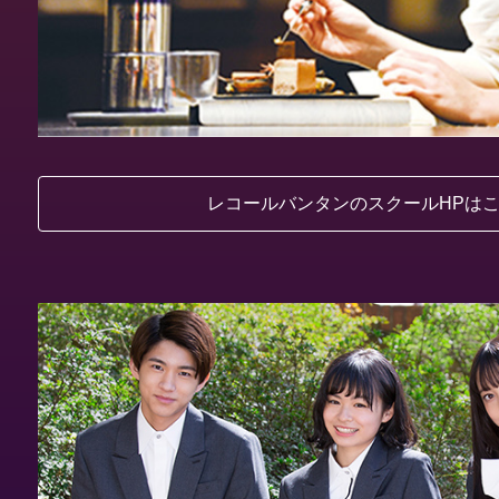
レコールバンタンのスクールHPは