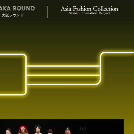
AKA ROUND
大阪ラウンド