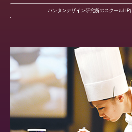
バンタンデザイン研究所のスクールHP