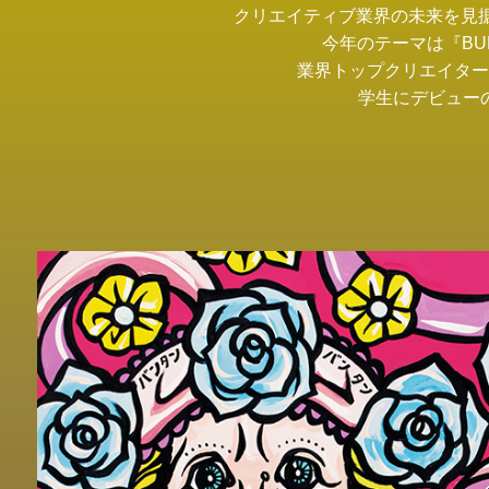
クリエイティブ業界の未来を見据
今年のテーマは『B
業界トップクリエイター
学生にデビュー