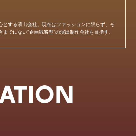
心とする演出会社。現在はファッションに限らず、そ
までにない"企画戦略型"の演出制作会社を目指す。
ATION