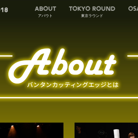
ABOUT
TOKYO ROUND
OS
アバウト
東京ラウンド