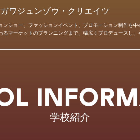
)オガワジュンゾウ・クリエイツ
ョンショー、ファッションイベント、プロモーション制作を中
わるマーケットのプランニングまで、幅広くプロデュースし、今
OL INFORM
学校紹介