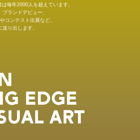
は毎年2000人を超えています。
、ブランドデビュー、
やコンテスト出展など。
に送り出します。
AN
NG EDGE
SUAL ART