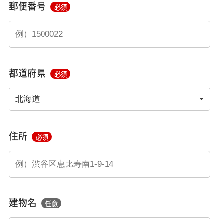
郵便番号
必須
都道府県
必須
住所
必須
建物名
任意