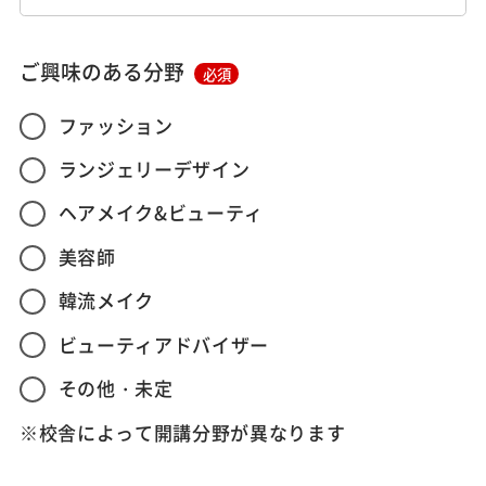
ご興味のある分野
必須
ファッション
ランジェリーデザイン
ヘアメイク&ビューティ
美容師
韓流メイク
ビューティアドバイザー
その他・未定
※校舎によって開講分野が異なります