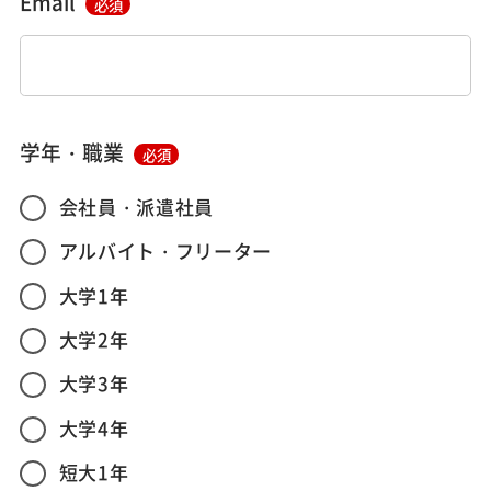
Email
必須
学年・職業
必須
会社員・派遣社員
アルバイト・フリーター
大学1年
大学2年
大学3年
大学4年
短大1年