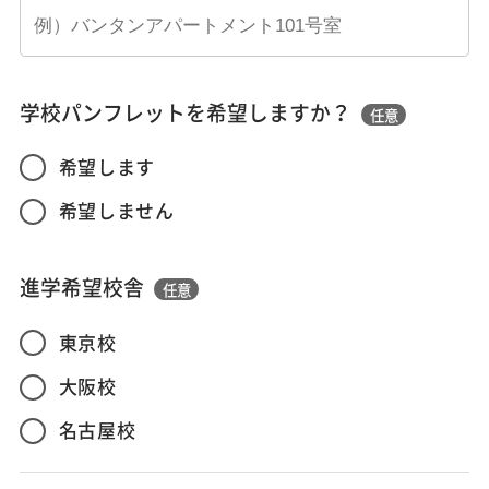
学校パンフレットを希望しますか？
任意
希望します
希望しません
進学希望校舎
任意
東京校
大阪校
名古屋校