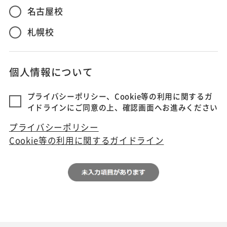
名古屋校
札幌校
個人情報について
プライバシーポリシー、Cookie等の利用に関するガ
イドラインにご同意の上、確認画面へお進みください
プライバシーポリシー
Cookie等の利用に関するガイドライン