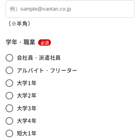
（※半角）
学年・職業
必須
会社員・派遣社員
アルバイト・フリーター
大学1年
大学2年
大学3年
大学4年
短大1年