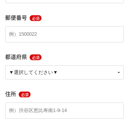
郵便番号
必須
都道府県
必須
住所
必須