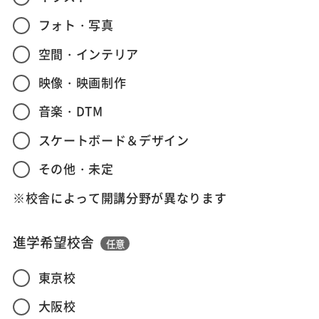
フォト・写真
空間・インテリア
映像・映画制作
音楽・DTM
スケートボード＆デザイン
その他・未定
※校舎によって開講分野が異なります
進学希望校舎
任意
東京校
大阪校