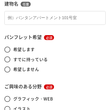
建物名
任意
パンフレット希望
必須
希望します
すでに持っている
希望しません
ご興味のある分野
必須
グラフィック・WEB
イラスト