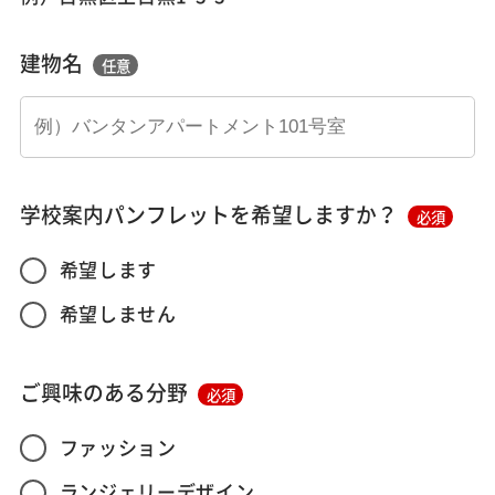
建物名
任意
学校案内パンフレットを希望しますか？
必須
希望します
希望しません
ご興味のある分野
必須
ファッション
ランジェリーデザイン