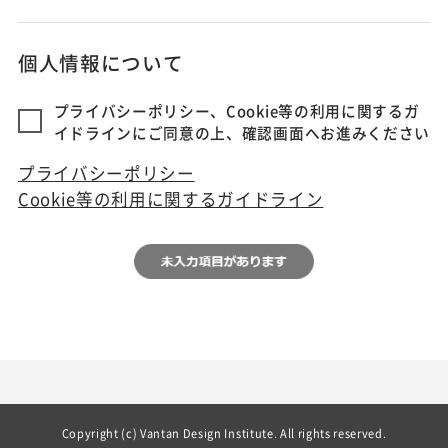
個人情報について
プライバシーポリシー、Cookie等の利用に関するガ
イドラインにご同意の上、確認画面へお進みください
プライバシーポリシー
Cookie等の利用に関するガイドライン
Copyright (c) Vantan Design Institute. All rights reserved.