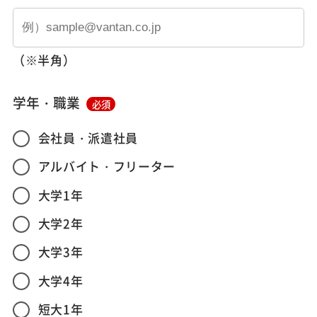
（※半角）
学年・職業
必須
会社員・派遣社員
アルバイト・フリーター
大学1年
大学2年
大学3年
大学4年
短大1年