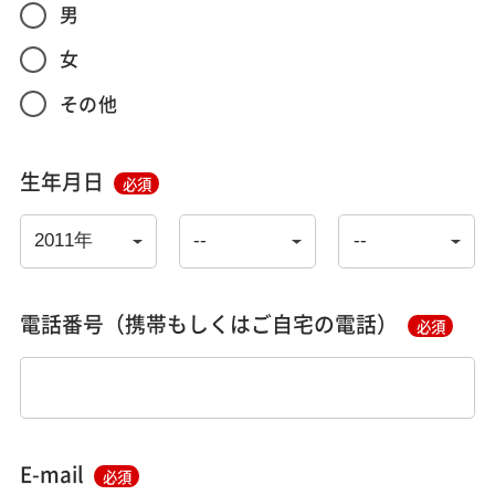
男
女
その他
生年月日
必須
電話番号（携帯もしくはご自宅の電話）
必須
E-mail
必須