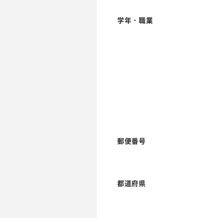
学年・職業
郵便番号
都道府県