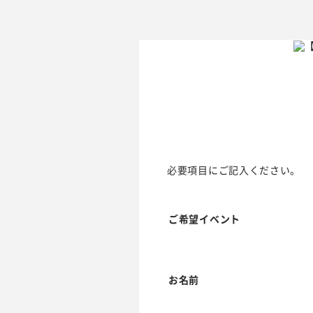
必要項目にご記入ください。
ご希望イベント
お名前