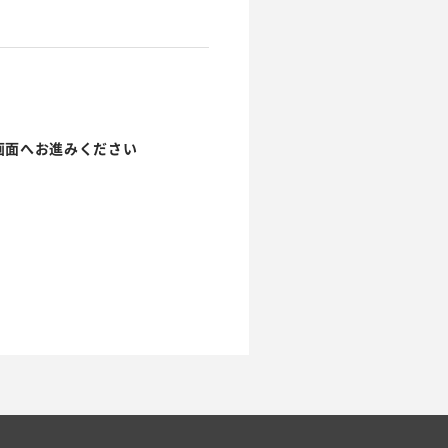
画面へお進みください