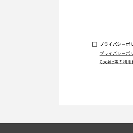
プライバシーポリ
プライバシーポ
Cookie等の